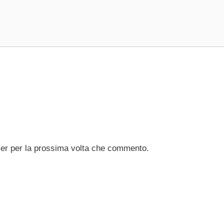
ser per la prossima volta che commento.