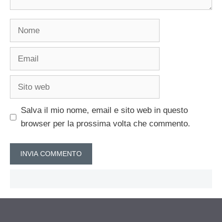
Nome
Email
Sito
web
Salva il mio nome, email e sito web in questo
browser per la prossima volta che commento.