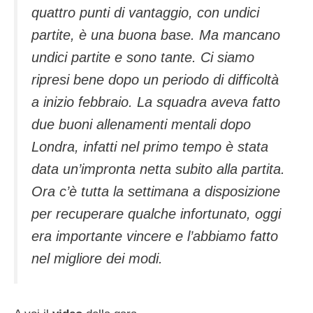
quattro punti di vantaggio, con undici
partite, è una buona base. Ma mancano
undici partite e sono tante. Ci siamo
ripresi bene dopo un periodo di difficoltà
a inizio febbraio. La squadra aveva fatto
due buoni allenamenti mentali dopo
Londra, infatti nel primo tempo è stata
data un’impronta netta subito alla partita.
Ora c’è tutta la settimana a disposizione
per recuperare qualche infortunato, oggi
era importante vincere e l’abbiamo fatto
nel migliore dei modi.