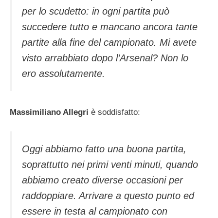
per lo scudetto: in ogni partita può
succedere tutto e mancano ancora tante
partite alla fine del campionato. Mi avete
visto arrabbiato dopo l’Arsenal? Non lo
ero assolutamente.
Massimiliano Allegri
è soddisfatto:
Oggi abbiamo fatto una buona partita,
soprattutto nei primi venti minuti, quando
abbiamo creato diverse occasioni per
raddoppiare. Arrivare a questo punto ed
essere in testa al campionato con