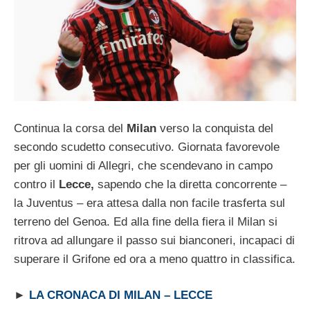
Continua la corsa del
Milan
verso la conquista del
secondo scudetto consecutivo. Giornata favorevole
per gli uomini di Allegri, che scendevano in campo
contro il
Lecce,
sapendo che la diretta concorrente –
la Juventus – era attesa dalla non facile trasferta sul
terreno del Genoa. Ed alla fine della fiera il Milan si
ritrova ad allungare il passo sui bianconeri, incapaci di
superare il Grifone ed ora a meno quattro in classifica.
►
LA CRONACA DI MILAN – LECCE