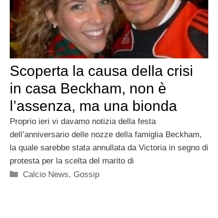
Scoperta la causa della crisi
in casa Beckham, non è
l’assenza, ma una bionda
Proprio ieri vi davamo notizia della festa
dell’anniversario delle nozze della famiglia Beckham,
la quale sarebbe stata annullata da Victoria in segno di
protesta per la scelta del marito di
Categorie
Calcio News
,
Gossip