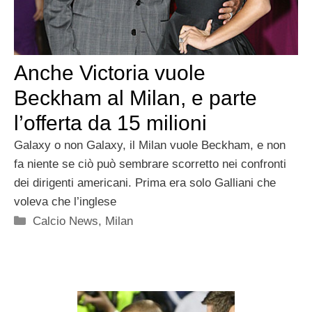
Anche Victoria vuole
Beckham al Milan, e parte
l’offerta da 15 milioni
Galaxy o non Galaxy, il Milan vuole Beckham, e non
fa niente se ciò può sembrare scorretto nei confronti
dei dirigenti americani. Prima era solo Galliani che
voleva che l’inglese
Categorie
Calcio News
,
Milan