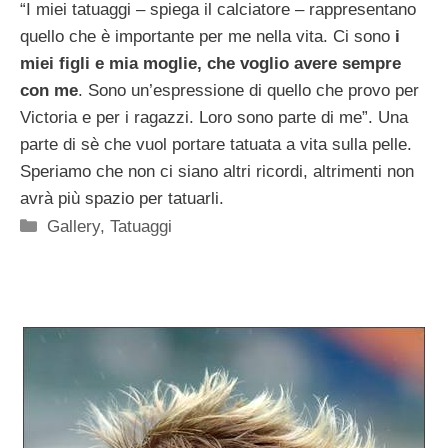
“I miei tatuaggi – spiega il calciatore – rappresentano
quello che è importante per me nella vita. Ci sono
i
miei figli e mia moglie, che voglio avere sempre
con me
. Sono un’espressione di quello che provo per
Victoria e per i ragazzi. Loro sono parte di me”. Una
parte di sè che vuol portare tatuata a vita sulla pelle.
Speriamo che non ci siano altri ricordi, altrimenti non
avrà più spazio per tatuarli.
Categorie
Gallery
,
Tatuaggi