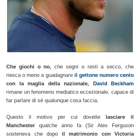
Che giochi o no,
che segni o resti a secco, che
riesca o meno a guadagnare
il gettone numero cento
con la maglia della nazionale,
David Beckham
rimane un fenomeno mediatico eccezionale, capace di
far parlare di sé qualunque cosa faccia.
Questo il motivo per cui dovette
lasciare il
Manchester
qualche anno fa (Sir Alex Ferguson
sosteneva che dopo
il matrimonio con Victoria