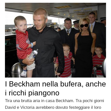
I Beckham nella bufera, anche
i ricchi piangono
Tira una brutta aria in casa Beckham. Tra pochi giorni
David e Victoria avrebbero dovuto festeggiare il loro