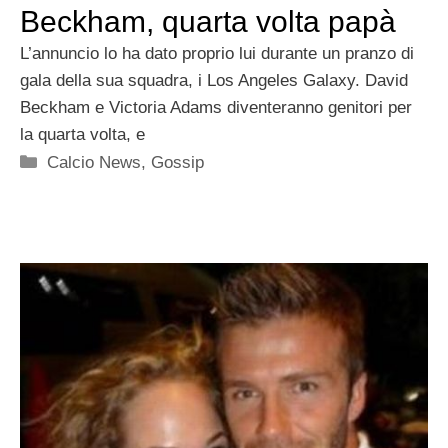
Beckham, quarta volta papà
L’annuncio lo ha dato proprio lui durante un pranzo di
gala della sua squadra, i Los Angeles Galaxy. David
Beckham e Victoria Adams diventeranno genitori per
la quarta volta, e
Categorie
Calcio News
,
Gossip