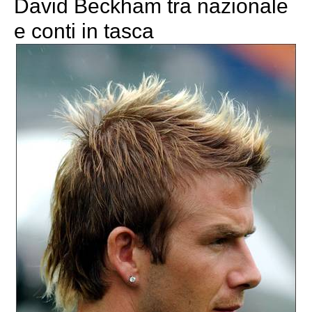
David Beckham tra nazionale
e conti in tasca