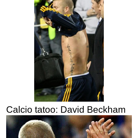
Calcio tatoo: David Beckham