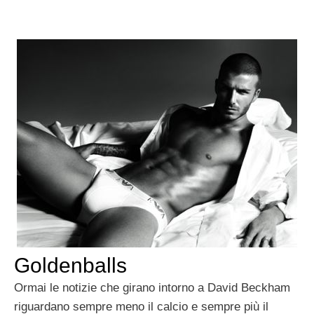
Goldenballs
Ormai le notizie che girano intorno a David Beckham
riguardano sempre meno il calcio e sempre più il