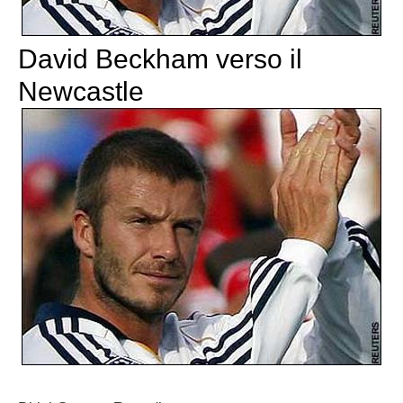
David Beckham verso il
Newcastle