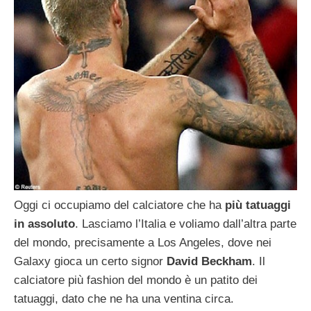
Oggi ci occupiamo del calciatore che ha
più tatuaggi
in assoluto
. Lasciamo l’Italia e voliamo dall’altra parte
del mondo, precisamente a Los Angeles, dove nei
Galaxy gioca un certo signor
David Beckham
. Il
calciatore più fashion del mondo è un patito dei
tatuaggi, dato che ne ha una ventina circa.