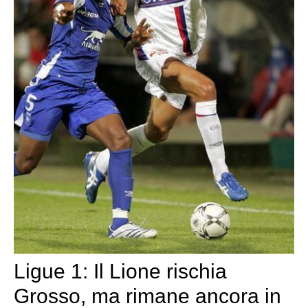
Ligue 1: Il Lione rischia
Grosso, ma rimane ancora in