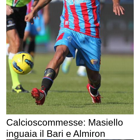
Calcioscommesse: Masiello
inguaia il Bari e Almiron