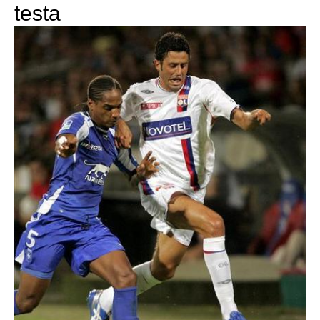
testa