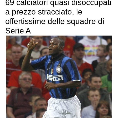
69 calciatori quasi disoccupati
a prezzo stracciato, le
offertissime delle squadre di
Serie A