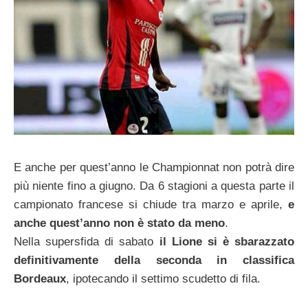
E anche per quest’anno le Championnat non potrà dire
più niente fino a giugno. Da 6 stagioni a questa parte il
campionato francese si chiude tra marzo e aprile,
e
anche quest’anno non è stato da meno
.
Nella supersfida di sabato
il Lione si è sbarazzato
definitivamente della seconda in classifica
Bordeaux
, ipotecando il settimo scudetto di fila.