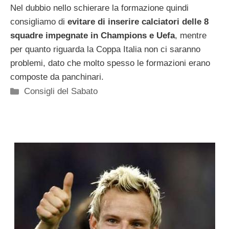
Nel dubbio nello schierare la formazione quindi
consigliamo di
evitare di inserire calciatori delle 8
squadre impegnate in Champions e Uefa
, mentre
per quanto riguarda la Coppa Italia non ci saranno
problemi, dato che molto spesso le formazioni erano
composte da panchinari.
Categorie
Consigli del Sabato