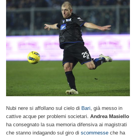
Nubi nere si affollano sul cielo di
Bari
, già messo in
cattive acque per problemi societari.
Andrea Masiello
ha consegnato la sua memoria difensiva ai magistrati
che stanno indagando sul giro di
scommesse
che ha