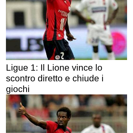
Ligue 1: Il Lione vince lo
scontro diretto e chiude i
giochi