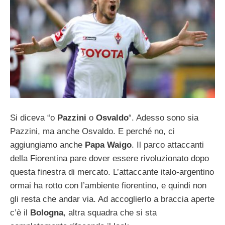
Si diceva “o
Pazzini
o
Osvaldo
“. Adesso sono sia
Pazzini, ma anche Osvaldo. E perché no, ci
aggiungiamo anche
Papa Waigo
. Il parco attaccanti
della Fiorentina pare dover essere rivoluzionato dopo
questa finestra di mercato. L’attaccante italo-argentino
ormai ha rotto con l’ambiente fiorentino, e quindi non
gli resta che andar via. Ad accoglierlo a braccia aperte
c’è il
Bologna
, altra squadra che si sta