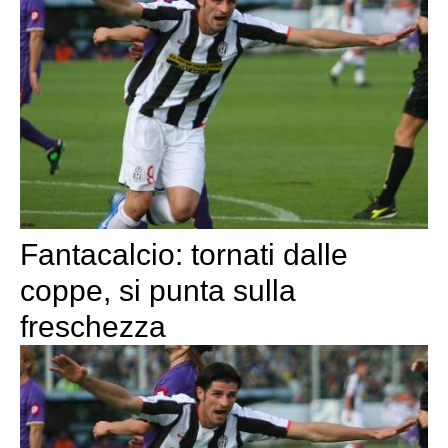
Fantacalcio: tornati dalle
coppe, si punta sulla
freschezza