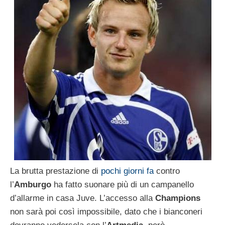
La brutta prestazione di
pochi giorni fa
contro
l’
Amburgo
ha fatto suonare più di un campanello
d’allarme in casa Juve. L’accesso alla
Champions
non sarà poi così impossibile, dato che i bianconeri