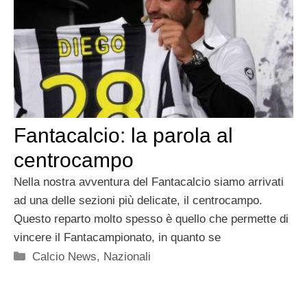
Fantacalcio: la parola al
centrocampo
Nella nostra avventura del Fantacalcio siamo arrivati
ad una delle sezioni più delicate, il centrocampo.
Questo reparto molto spesso è quello che permette di
vincere il Fantacampionato, in quanto se
Categorie
Calcio News
,
Nazionali