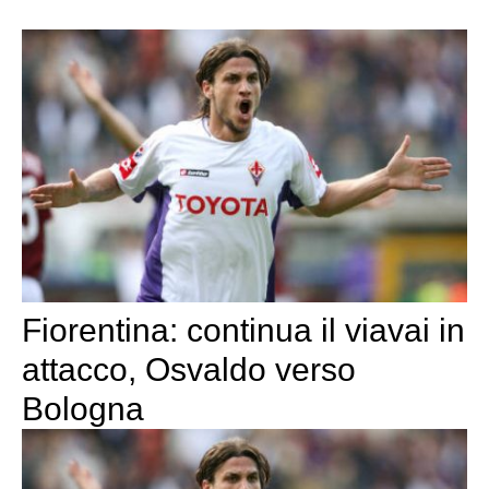
Fiorentina: continua il viavai in
attacco, Osvaldo verso
Bologna