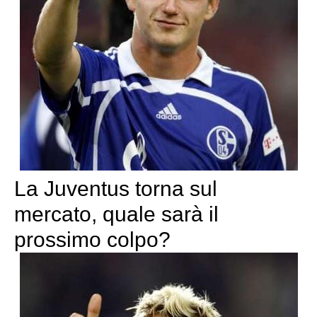
La Juventus torna sul
mercato, quale sarà il
prossimo colpo?