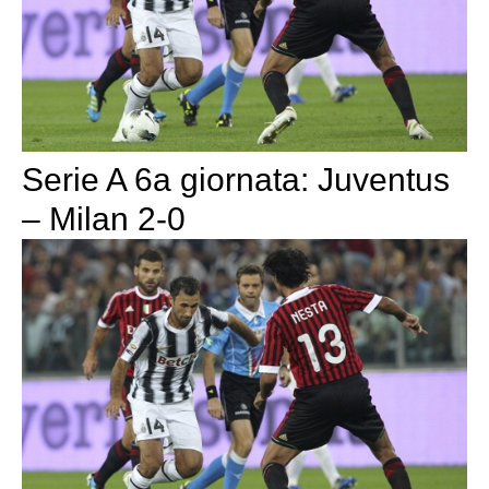
Serie A 6a giornata: Juventus
– Milan 2-0