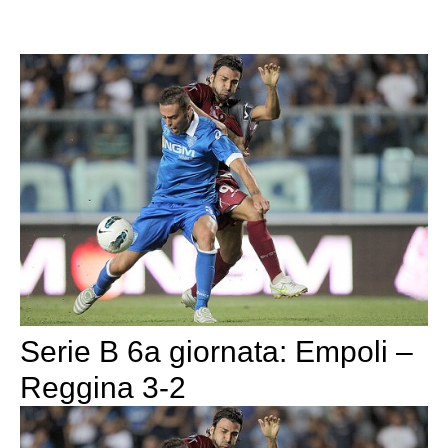
Serie B 6a giornata: Empoli –
Reggina 3-2