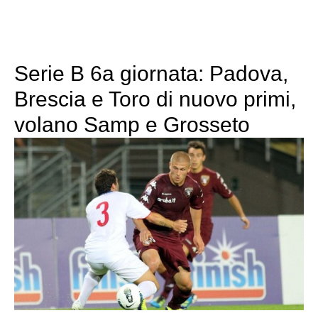
Serie B 6a giornata: Padova,
Brescia e Toro di nuovo primi,
volano Samp e Grosseto