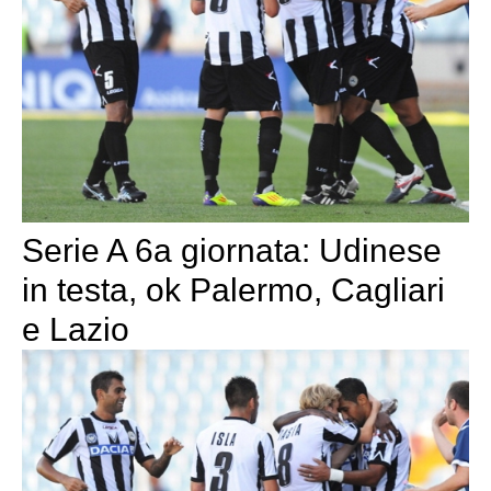
Serie A 6a giornata: Udinese
in testa, ok Palermo, Cagliari
e Lazio