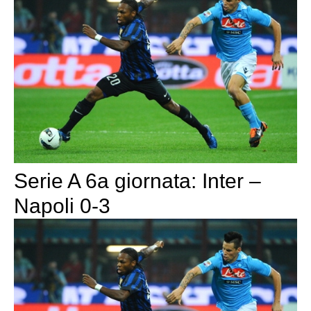
Serie A 6a giornata: Inter –
Napoli 0-3