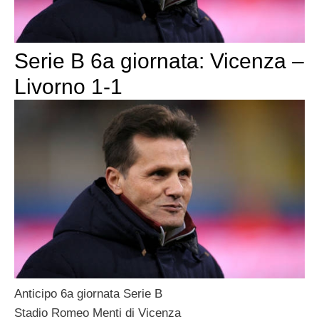
Serie B 6a giornata: Vicenza –
Livorno 1-1
Anticipo 6a giornata Serie B
Stadio Romeo Menti di Vicenza