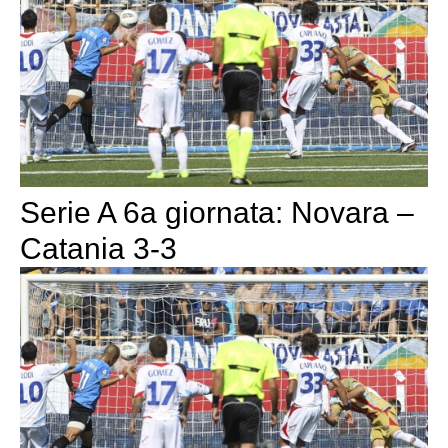
Serie A 6a giornata: Novara –
Catania 3-3