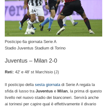
Posticipo 6a giornata Serie A
Stadio Juventus Stadium di Torino
Juventus – Milan 2-0
Reti:
42′ e 48′ st Marchisio (J)
Il posticipo della
sesta giornata
di Serie A regala la
sfida di lusso tra
Juventus
e
Milan
, la prima di questo
livello nel nuovo stadio dei bianconeri. Servirà anche
ai torinesi per capire qual è effettivamente il divario