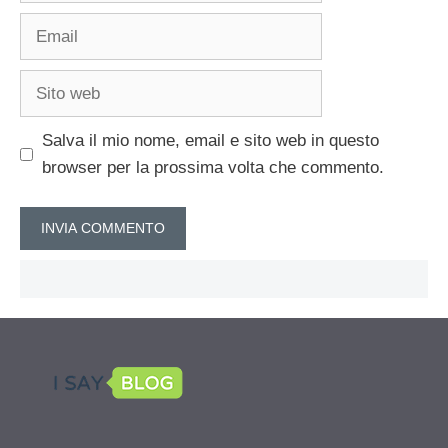
Email
Sito
web
Salva il mio nome, email e sito web in questo
browser per la prossima volta che commento.