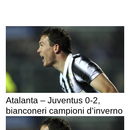
Atalanta – Juventus 0-2,
bianconeri campioni d’inverno