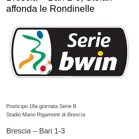
affonda le Rondinelle
Posticipo 19a giornata Serie B
Stadio Mario Rigamonti di Brescia
Brescia – Bari 1-3