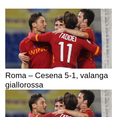
Roma – Cesena 5-1, valanga
giallorossa