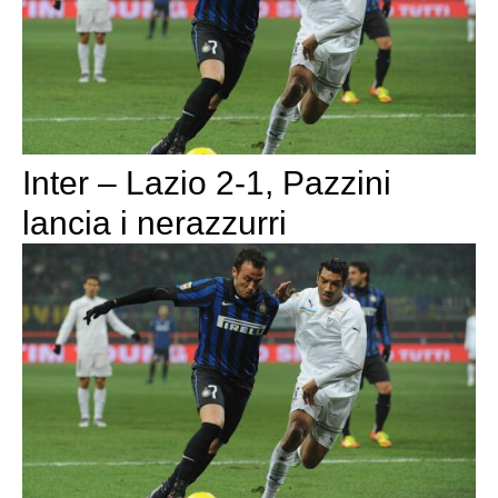
Inter – Lazio 2-1, Pazzini
lancia i nerazzurri