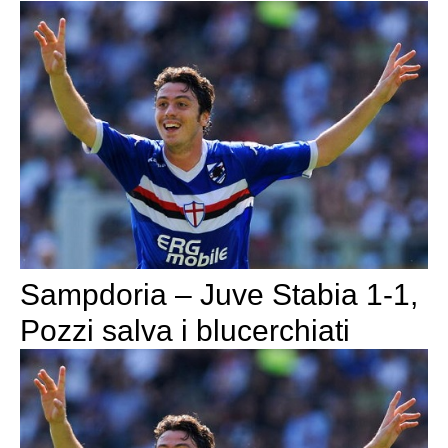
Sampdoria – Juve Stabia 1-1,
Pozzi salva i blucerchiati