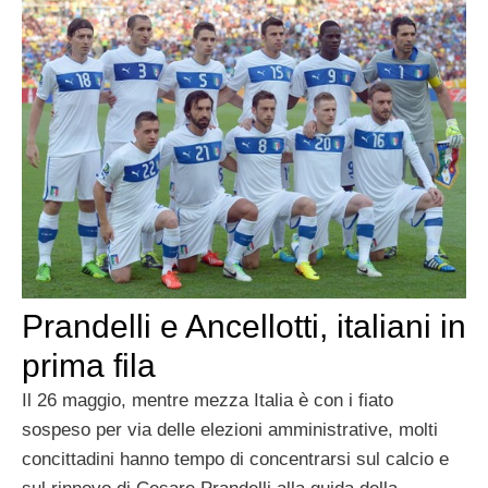
Prandelli e Ancellotti, italiani in
prima fila
Il 26 maggio, mentre mezza Italia è con i fiato
sospeso per via delle elezioni amministrative, molti
concittadini hanno tempo di concentrarsi sul calcio e