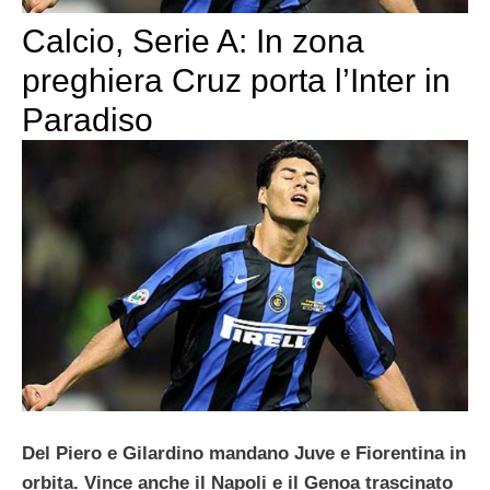
Calcio, Serie A: In zona
preghiera Cruz porta l’Inter in
Paradiso
Del Piero e Gilardino mandano Juve e Fiorentina in
orbita. Vince anche il Napoli e il Genoa trascinato