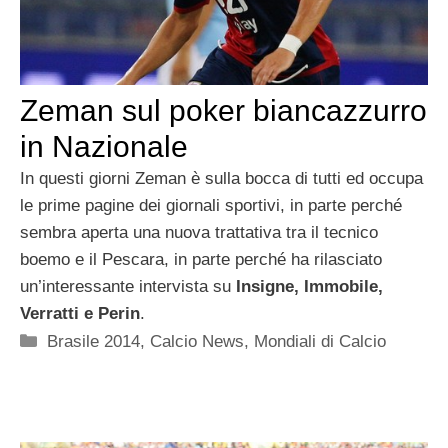
Zeman sul poker biancazzurro
in Nazionale
In questi giorni Zeman è sulla bocca di tutti ed occupa
le prime pagine dei giornali sportivi, in parte perché
sembra aperta una nuova trattativa tra il tecnico
boemo e il Pescara, in parte perché ha rilasciato
un’interessante intervista su
Insigne, Immobile,
Verratti e Perin
.
Categorie
Brasile 2014
,
Calcio News
,
Mondiali di Calcio