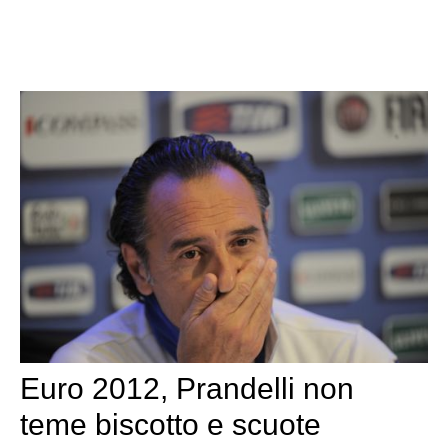
Euro 2012, Prandelli non
teme biscotto e scuote