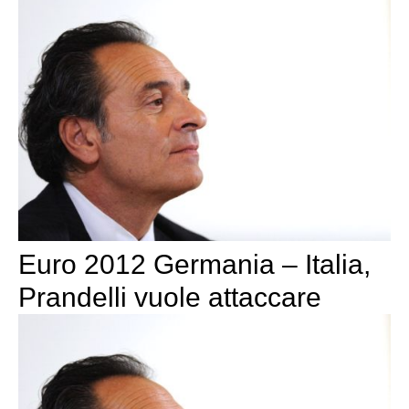
Euro 2012 Germania – Italia,
Prandelli vuole attaccare