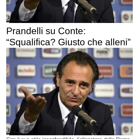
Prandelli su Conte:
“Squalifica? Giusto che alleni”