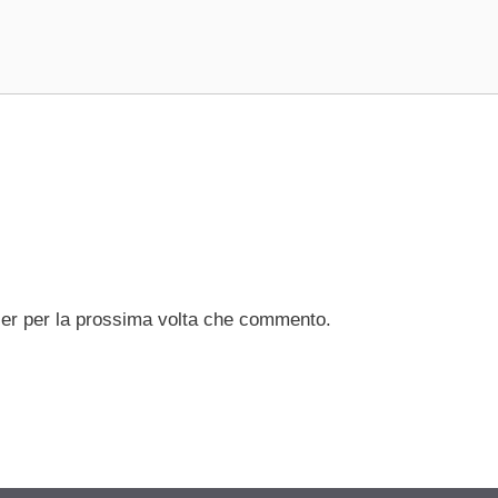
ser per la prossima volta che commento.