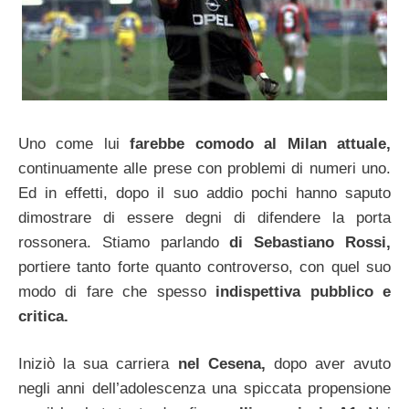
Uno come lui
farebbe comodo al Milan attuale,
continuamente alle prese con problemi di numeri uno.
Ed in effetti, dopo il suo addio pochi hanno saputo
dimostrare di essere degni di difendere la porta
rossonera. Stiamo parlando
di Sebastiano Rossi,
portiere tanto forte quanto controverso, con quel suo
modo di fare che spesso
indispettiva pubblico e
critica.
Iniziò la sua carriera
nel Cesena,
dopo aver avuto
negli anni dell’adolescenza una spiccata propensione