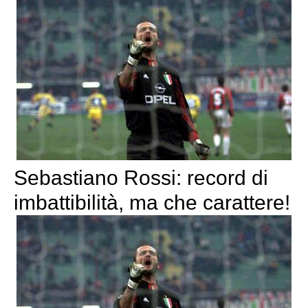
Sebastiano Rossi: record di
imbattibilità, ma che carattere!