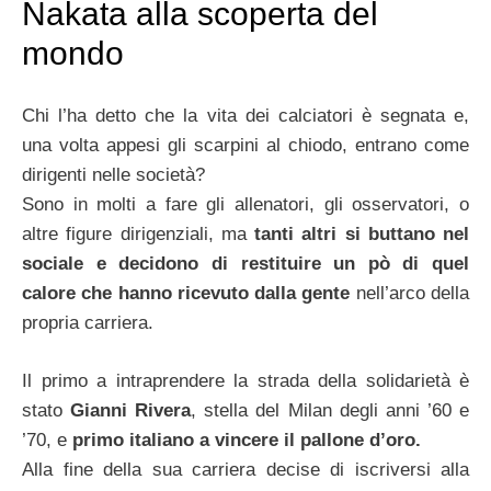
Nakata alla scoperta del
mondo
Chi l’ha detto che la vita dei calciatori è segnata e,
una volta appesi gli scarpini al chiodo, entrano come
dirigenti nelle società?
Sono in molti a fare gli allenatori, gli osservatori, o
altre figure dirigenziali, ma
tanti altri si buttano nel
sociale e decidono di restituire un pò di quel
calore che hanno ricevuto dalla gente
nell’arco della
propria carriera.
Il primo a intraprendere la strada della solidarietà è
stato
Gianni Rivera
, stella del Milan degli anni ’60 e
’70, e
primo italiano a vincere il pallone d’oro.
Alla fine della sua carriera decise di iscriversi alla