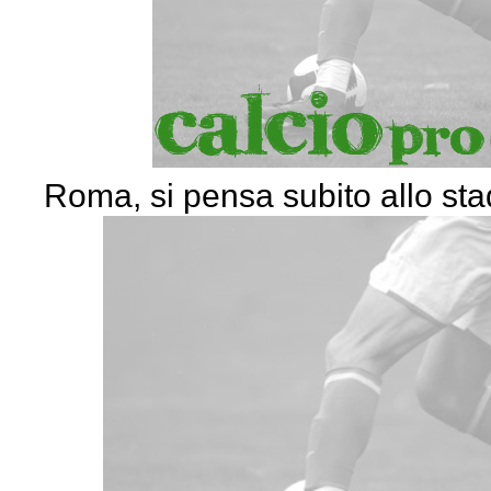
Roma, si pensa subito allo sta