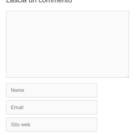
Commento
Nome
Email
Sito
web