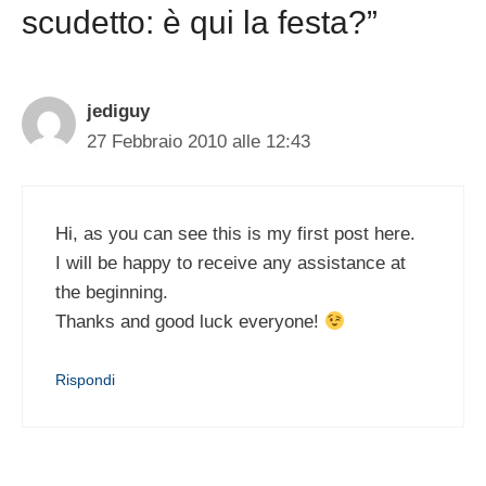
scudetto: è qui la festa?”
jediguy
27 Febbraio 2010 alle 12:43
Hi, as you can see this is my first post here.
I will be happy to receive any assistance at
the beginning.
Thanks and good luck everyone!
Rispondi