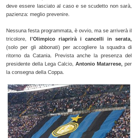
deve essere lasciato al caso e se scudetto non sarà,
pazienza: meglio prevenire.
Nessuna festa programmata, è ovvio, ma se arriverà il
tricolore,
l’Olimpico riaprirà i cancelli in serata,
(solo per gli abbonati) per accogliere la squadra di
ritorno da Catania. Prevista anche la presenza del
presidente della Lega Calcio,
Antonio Matarrese,
per
la consegna della Coppa.