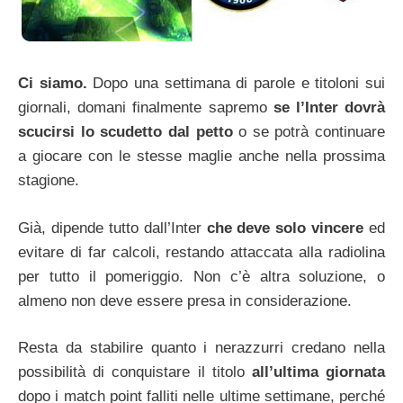
Ci siamo.
Dopo una settimana di parole e titoloni sui
giornali, domani finalmente sapremo
se l’Inter dovrà
scucirsi lo scudetto dal petto
o se potrà continuare
a giocare con le stesse maglie anche nella prossima
stagione.
Già, dipende tutto dall’Inter
che deve solo vincere
ed
evitare di far calcoli, restando attaccata alla radiolina
per tutto il pomeriggio. Non c’è altra soluzione, o
almeno non deve essere presa in considerazione.
Resta da stabilire quanto i nerazzurri credano nella
possibilità di conquistare il titolo
all’ultima giornata
dopo i match point falliti nelle ultime settimane, perché