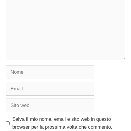
Nome
Email
Sito
web
Salva il mio nome, email e sito web in questo
browser per la prossima volta che commento.