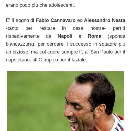
erano poco più che adolescenti.
E’ il sogno di
Fabio Cannavaro
ed
Alessandro Nesta
-tanto per restare in casa nostra- partiti
rispettivamente da
Napoli e Roma
(sponda
biancazzura), per cercare il successo in squadre più
ambiziose, ma col cuore sempre lì, al San Paolo per il
napoletano, all’Olimpico per il laziale.