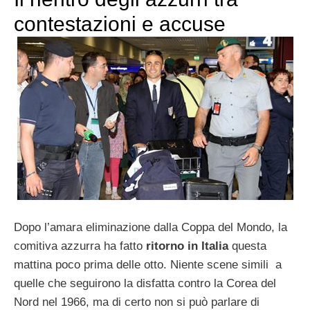
contestazioni e accuse
Dopo l’amara eliminazione dalla Coppa del Mondo, la
comitiva azzurra ha fatto
ritorno in Italia
questa
mattina poco prima delle otto. Niente scene simili a
quelle che seguirono la disfatta contro la Corea del
Nord nel 1966, ma di certo non si può parlare di