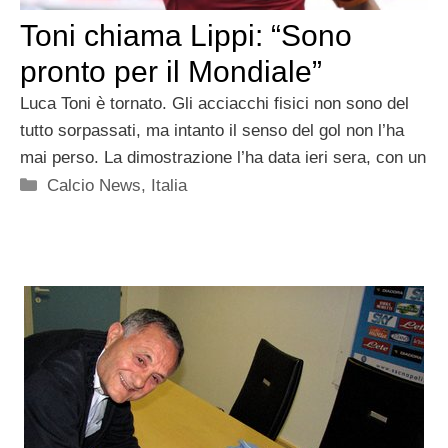
Toni chiama Lippi: “Sono
pronto per il Mondiale”
Luca Toni è tornato. Gli acciacchi fisici non sono del
tutto sorpassati, ma intanto il senso del gol non l’ha
mai perso. La dimostrazione l’ha data ieri sera, con un
Categorie
Calcio News
,
Italia