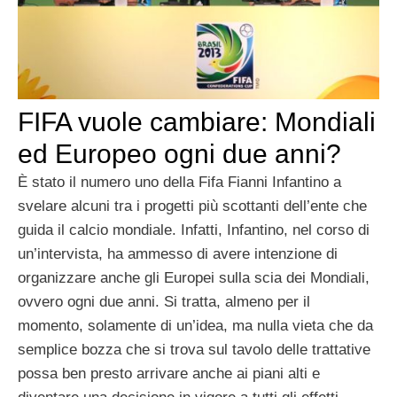
FIFA vuole cambiare: Mondiali
ed Europeo ogni due anni?
È stato il numero uno della Fifa Fianni Infantino a
svelare alcuni tra i progetti più scottanti dell’ente che
guida il calcio mondiale. Infatti, Infantino, nel corso di
un’intervista, ha ammesso di avere intenzione di
organizzare anche gli Europei sulla scia dei Mondiali,
ovvero ogni due anni. Si tratta, almeno per il
momento, solamente di un’idea, ma nulla vieta che da
semplice bozza che si trova sul tavolo delle trattative
possa ben presto arrivare anche ai piani alti e