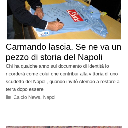
Carmando lascia. Se ne va un
pezzo di storia del Napoli
Chi ha qualche anno sul documento di identità lo
ricorderà come colui che contribuì alla vittoria di uno
scudetto del Napoli, quando invitò Alemao a restare a
terra dopo essere
Categorie
Calcio News
,
Napoli