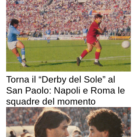
Torna il “Derby del Sole” al
San Paolo: Napoli e Roma le
squadre del momento