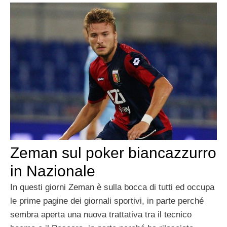
Zeman sul poker biancazzurro
in Nazionale
In questi giorni Zeman è sulla bocca di tutti ed occupa
le prime pagine dei giornali sportivi, in parte perché
sembra aperta una nuova trattativa tra il tecnico