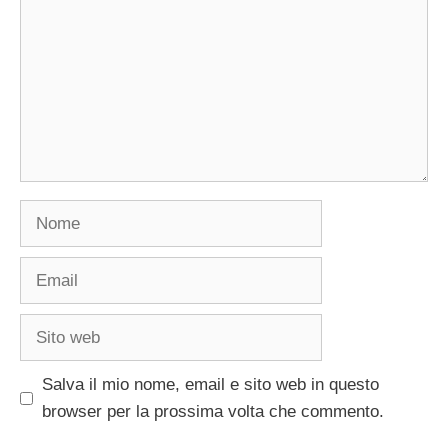
Nome
Email
Sito
web
Salva il mio nome, email e sito web in questo
browser per la prossima volta che commento.