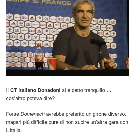
Il
CT italiano Donadoni
si è detto tranquillo …
cos’altro poteva dire?
Forse
Domenech
avrebbe preferito un girone diverso,
magari più difficile pure di non subire un’altra gara con
L’Italia.