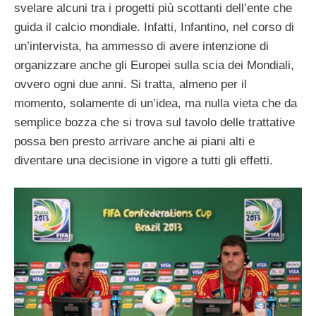
svelare alcuni tra i progetti più scottanti dell’ente che
guida il calcio mondiale. Infatti, Infantino, nel corso di
un’intervista, ha ammesso di avere intenzione di
organizzare anche gli Europei sulla scia dei Mondiali,
ovvero ogni due anni. Si tratta, almeno per il
momento, solamente di un’idea, ma nulla vieta che da
semplice bozza che si trova sul tavolo delle trattative
possa ben presto arrivare anche ai piani alti e
diventare una decisione in vigore a tutti gli effetti.