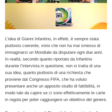
L’idea di Gianni Infantino, in effetti, è sempre stata
piuttosto coerente, visto che non ha mai smesso di
immaginarsi un Mondiale da disputare ogni due anni.
In realtà, secondo quanto riportato da Infantino
durante l’intervista in questione, non si tratta di una
sua idea, quanto piuttosto di una richiesta che
proviene dal Congresso FIFA, che ha voluto
presentare anche un apposito studio di fattibilità, in
modo tale da capire se ci sono effettivamente le carte
in regola per poter raggiungere un obiettivo del genere.