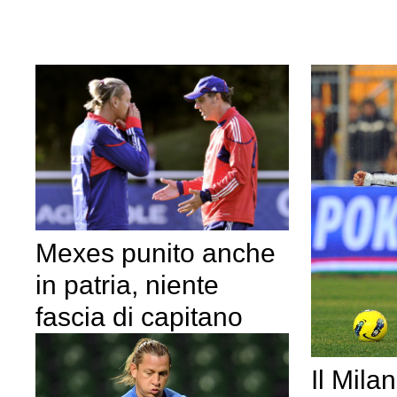
Mexes punito anche
in patria, niente
fascia di capitano
Il Milan