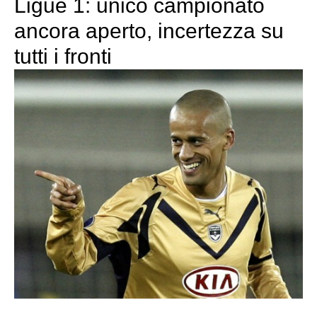
Ligue 1: unico campionato
ancora aperto, incertezza su
tutti i fronti