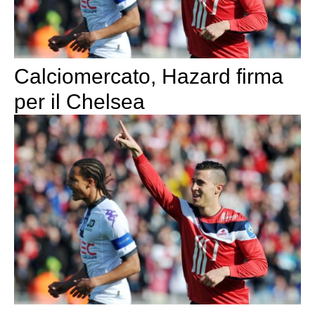
Calciomercato, Hazard firma
per il Chelsea