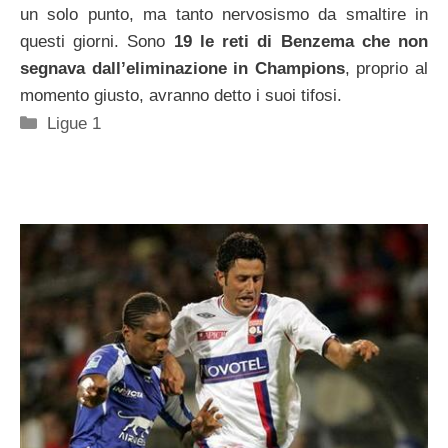
un solo punto, ma tanto nervosismo da smaltire in
questi giorni. Sono
19 le reti di Benzema che non
segnava dall’eliminazione in Champions
, proprio al
momento giusto, avranno detto i suoi tifosi.
Categorie
Ligue 1