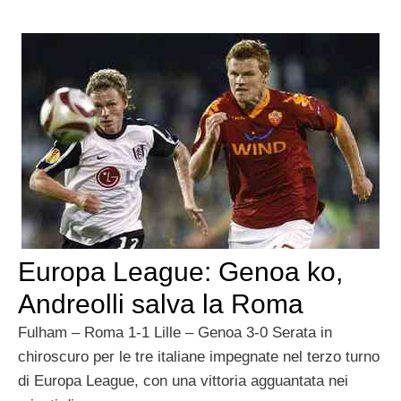
Europa League: Genoa ko,
Andreolli salva la Roma
Fulham – Roma 1-1 Lille – Genoa 3-0 Serata in
chiroscuro per le tre italiane impegnate nel terzo turno
di Europa League, con una vittoria agguantata nei