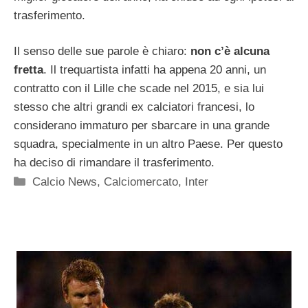
trasferimento.
Il senso delle sue parole è chiaro:
non c’è alcuna
fretta
. Il trequartista infatti ha appena 20 anni, un
contratto con il Lille che scade nel 2015, e sia lui
stesso che altri grandi ex calciatori francesi, lo
considerano immaturo per sbarcare in una grande
squadra, specialmente in un altro Paese. Per questo
ha deciso di rimandare il trasferimento.
Categorie
Calcio News
,
Calciomercato
,
Inter