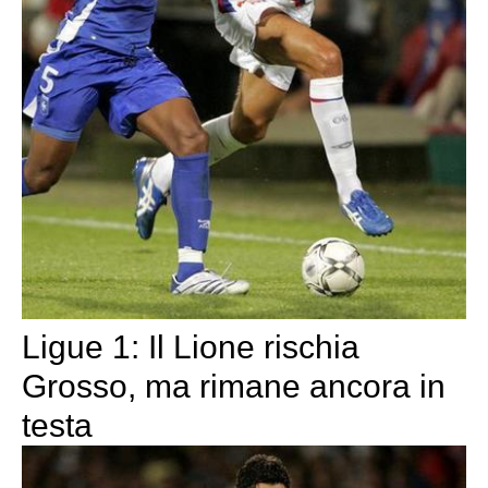
Ligue 1: Il Lione rischia
Grosso, ma rimane ancora in
testa