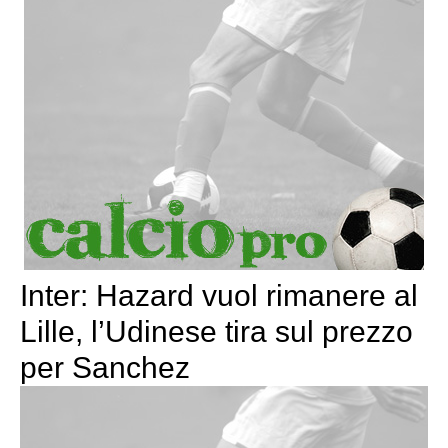
Inter: Hazard vuol rimanere al
Lille, l’Udinese tira sul prezzo
per Sanchez