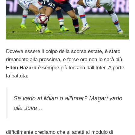
Doveva essere il colpo della scorsa estate, è stato
rimandato alla prossima, e forse ora non lo sarà più.
Eden Hazard
è sempre più lontano dall’Inter. A parte
la battuta:
Se vado al Milan o all’Inter? Magari vado
alla Juve…
difficilmente crediamo che si adatti al modulo di