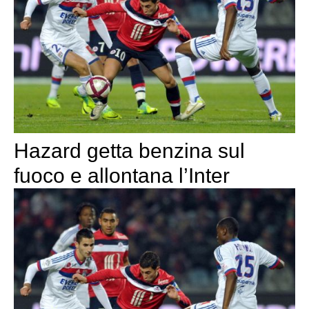
Hazard getta benzina sul
fuoco e allontana l’Inter