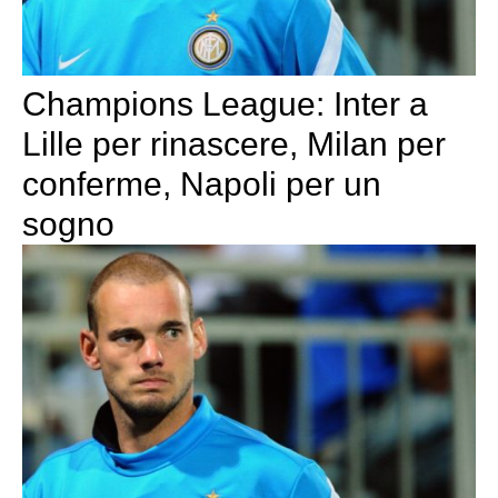
Champions League: Inter a
Lille per rinascere, Milan per
conferme, Napoli per un
sogno