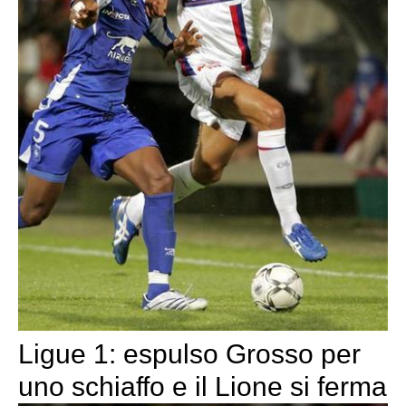
Ligue 1: espulso Grosso per
uno schiaffo e il Lione si ferma