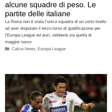
alcune squadre di peso. Le
partite delle italiane
La Roma non è stata l’unica squadra di un certo livello
ad aver disputato il terzo turno di qualificazione per
l’Europa League ed anzi, sebbene sia quella di
maggior tasso
Categorie
Calcio News
,
Europa League