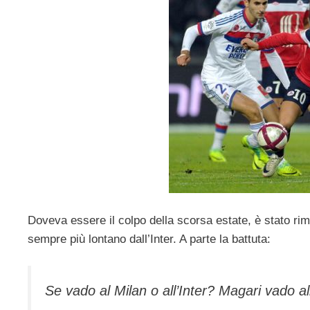
Doveva essere il colpo della scorsa estate, è stato ri
sempre più lontano dall’Inter. A parte la battuta:
Se vado al Milan o all’Inter? Magari vado 