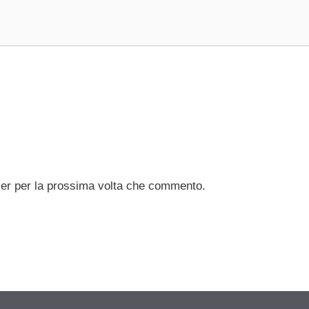
ser per la prossima volta che commento.