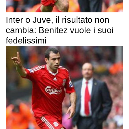
Inter o Juve, il risultato non
cambia: Benitez vuole i suoi
fedelissimi