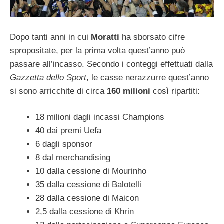
Dopo tanti anni in cui
Moratti
ha sborsato cifre
spropositate, per la prima volta quest’anno può
passare all’incasso. Secondo i conteggi effettuati dalla
Gazzetta dello Sport
, le casse nerazzurre quest’anno
si sono arricchite di circa
160 milioni
così ripartiti:
18 milioni dagli incassi Champions
40 dai premi Uefa
6 dagli sponsor
8 dal merchandising
10 dalla cessione di Mourinho
35 dalla cessione di Balotelli
28 dalla cessione di Maicon
2,5 dalla cessione di Khrin