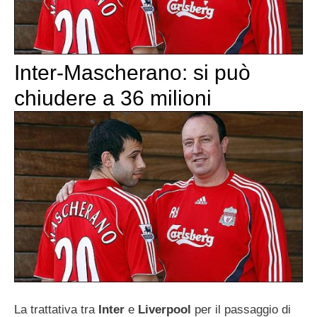
Inter-Mascherano: si può
chiudere a 36 milioni
La trattativa tra
Inter
e
Liverpool
per il passaggio di