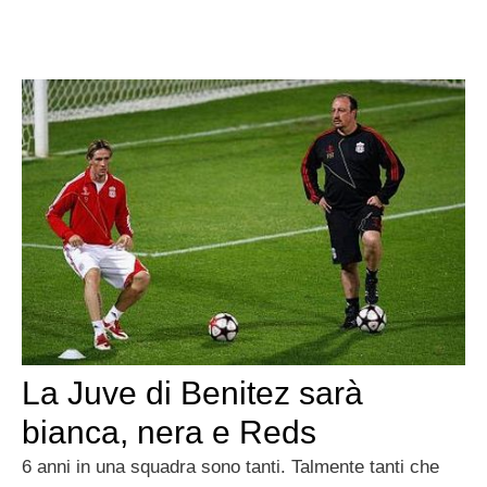
La Juve di Benitez sarà
bianca, nera e Reds
6 anni in una squadra sono tanti. Talmente tanti che