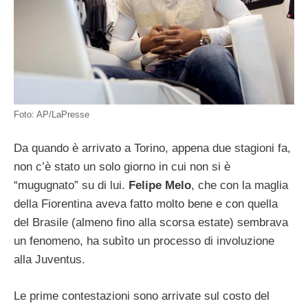
Foto: AP/LaPresse
Da quando è arrivato a Torino, appena due stagioni fa,
non c’è stato un solo giorno in cui non si è
“mugugnato” su di lui.
Felipe Melo
, che con la maglia
della Fiorentina aveva fatto molto bene e con quella
del Brasile (almeno fino alla scorsa estate) sembrava
un fenomeno, ha subìto un processo di involuzione
alla Juventus.
Le prime contestazioni sono arrivate sul costo del