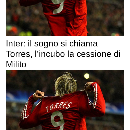
Inter: il sogno si chiama
Torres, l’incubo la cessione di
Milito