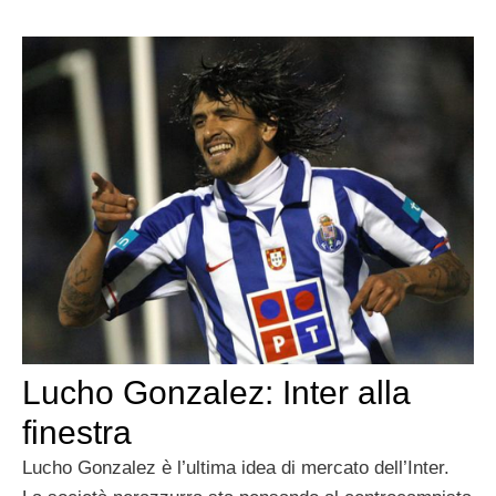
Lucho Gonzalez: Inter alla
finestra
Lucho Gonzalez è l’ultima idea di mercato dell’Inter.