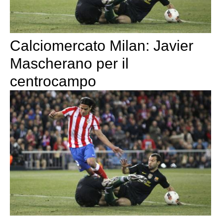
Calciomercato Milan: Javier
Mascherano per il
centrocampo