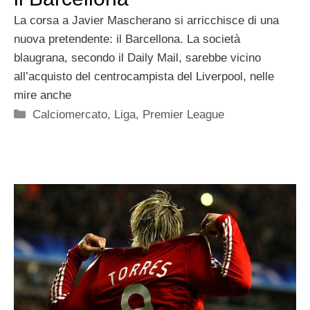
La corsa a Javier Mascherano si arricchisce di una
nuova pretendente: il Barcellona. La società
blaugrana, secondo il Daily Mail, sarebbe vicino
all’acquisto del centrocampista del Liverpool, nelle
mire anche
Categorie
Calciomercato
,
Liga
,
Premier League