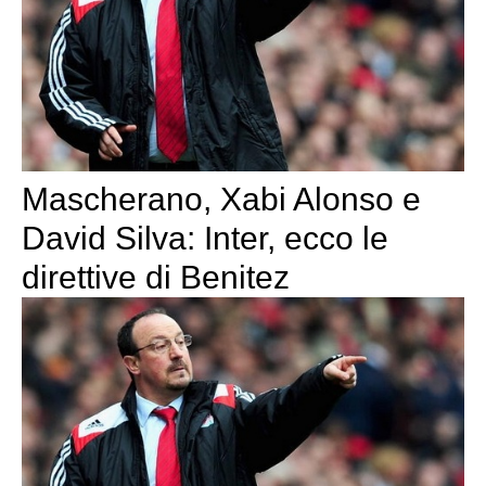
Mascherano, Xabi Alonso e
David Silva: Inter, ecco le
direttive di Benitez