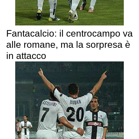
Fantacalcio: il centrocampo va
alle romane, ma la sorpresa è
in attacco