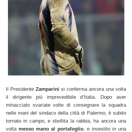
Il Presidente
Zamparini
si conferma ancora una volta
il dirigente più imprevedibile d’Italia. Dopo aver
minacciato svariate volte di consegnare la squadra
nelle mani del sindaco della città di Palermo, è subito
tornato in campo, e sbollita la rabbia, ha ancora una
volta
messo mano al portafoglio
, e investito in una