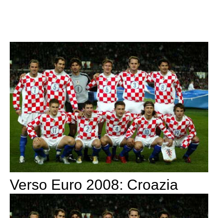
Verso Euro 2008: Croazia