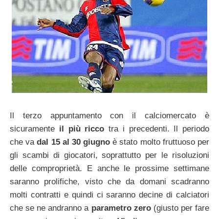
Il terzo appuntamento con il calciomercato è
sicuramente
il più ricco
tra i precedenti. Il periodo
che va
dal 15 al 30 giugno
è stato molto fruttuoso per
gli scambi di giocatori, soprattutto per le risoluzioni
delle comproprietà. E anche le prossime settimane
saranno prolifiche, visto che da domani scadranno
molti contratti e quindi ci saranno decine di calciatori
che se ne andranno a
parametro zero
(giusto per fare