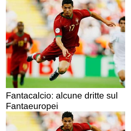
Fantacalcio: alcune dritte sul
Fantaeuropei