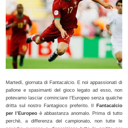
Martedì, giornata di Fantacalcio. E noi appassionati di
pallone e spasimanti del gioco legato ad esso, non
potevamo lasciar cominciare l’Europeo senza qualche
dritta sul nostro Fantagioco preferito. Il
Fantacalcio
per l’Europeo
è abbastanza anomalo. Prima di tutto
perchè, a differenza del campionato, non tutte le