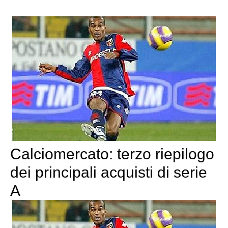
Calciomercato: terzo riepilogo
dei principali acquisti di serie
A