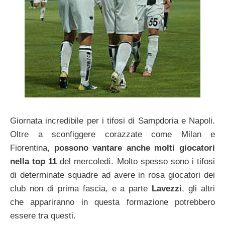
Giornata incredibile per i tifosi di Sampdoria e Napoli.
Oltre a sconfiggere corazzate come Milan e
Fiorentina,
possono vantare anche molti giocatori
nella top 11
del mercoledì. Molto spesso sono i tifosi
di determinate squadre ad avere in rosa giocatori dei
club non di prima fascia, e a parte
Lavezzi
, gli altri
che appariranno in questa formazione potrebbero
essere tra questi.