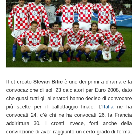
Il ct croato
Slevan Bilic
è uno dei primi a diramare la
convocazione di soli 23 calciatori per Euro 2008, dato
che quasi tutti gli allenatori hanno deciso di convocare
più scelte per il ballottaggio finale. L’
Italia
ne ha
convocati 24, c’è chi ne ha convocati 26, la Francia
addirittura 30. I croati invece, forti anche della
convinzione di aver raggiunto un certo grado di forma,