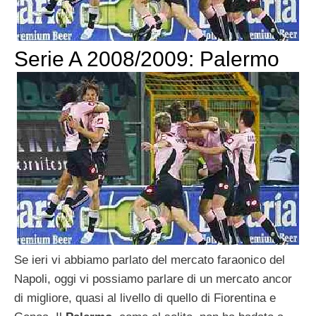
Serie A 2008/2009: Palermo
Se ieri vi abbiamo parlato del mercato faraonico del
Napoli, oggi vi possiamo parlare di un mercato ancor
di migliore, quasi al livello di quello di Fiorentina e