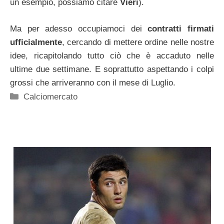
un esempio, possiamo citare
Vieri
).
Ma per adesso occupiamoci dei
contratti firmati
ufficialmente
, cercando di mettere ordine nelle nostre
idee, ricapitolando tutto ciò che è accaduto nelle
ultime due settimane. E soprattutto aspettando i colpi
grossi che arriveranno con il mese di Luglio.
Categorie
Calciomercato