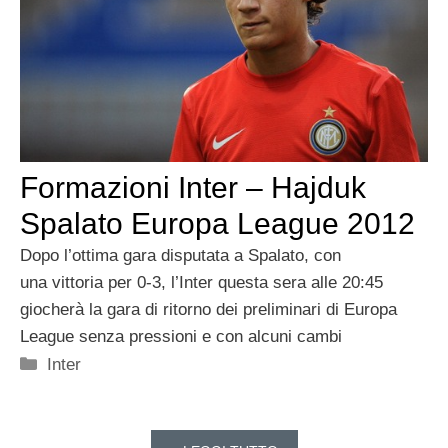
Formazioni Inter – Hajduk
Spalato Europa League 2012
Dopo l’ottima gara disputata a Spalato, con
una vittoria per 0-3, l’Inter questa sera alle 20:45
giocherà la gara di ritorno dei preliminari di Europa
League senza pressioni e con alcuni cambi
Categorie
Inter