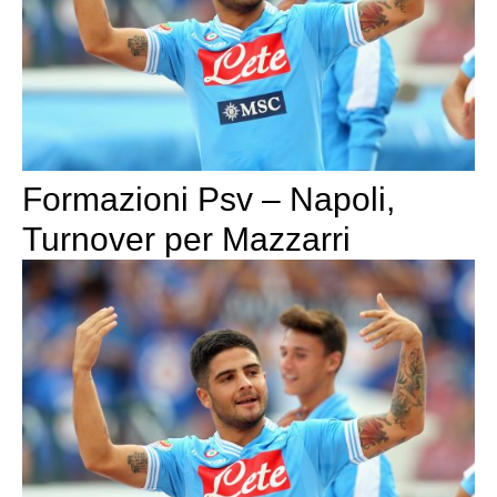
Formazioni Psv – Napoli,
Turnover per Mazzarri