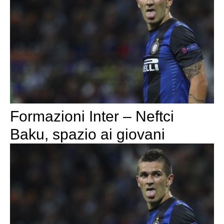
Formazioni Inter – Neftci
Baku, spazio ai giovani