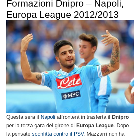
Formazioni Dnipro – Napoli,
Europa League 2012/2013
Questa sera il
Napoli
affronterà in trasferta il
Dnipro
per la terza gara del girone di
Europa League
. Dopo
la pensate
sconfitta contro il PSV
, Mazzarri non ha