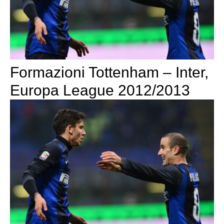
Formazioni Tottenham – Inter,
Europa League 2012/2013