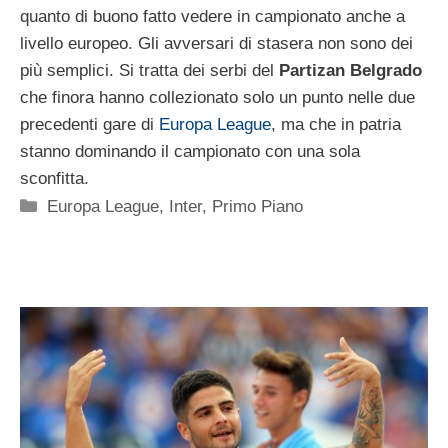
quanto di buono fatto vedere in campionato anche a
livello europeo. Gli avversari di stasera non sono dei
più semplici. Si tratta dei serbi del
Partizan Belgrado
che finora hanno collezionato solo un punto nelle due
precedenti gare di
Europa League
, ma che in patria
stanno dominando il campionato con una sola
sconfitta.
Categorie
Europa League
,
Inter
,
Primo Piano