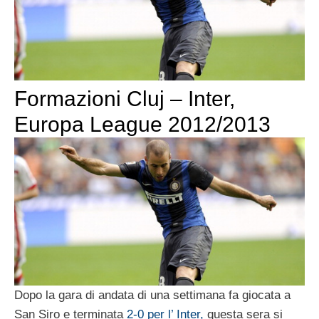
Formazioni Cluj – Inter,
Europa League 2012/2013
Dopo la gara di andata di una settimana fa giocata a
San Siro e terminata
2-0 per l’ Inter,
questa sera si