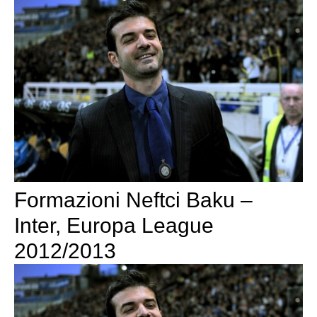
Formazioni Neftci Baku –
Inter, Europa League
2012/2013