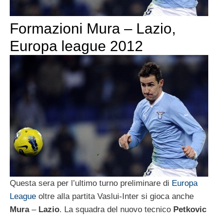
Formazioni Mura – Lazio,
Europa league 2012
Questa sera per l’ultimo turno preliminare di
Europa
League
oltre alla partita Vaslui-Inter si gioca anche
Mura
–
Lazio
. La squadra del nuovo tecnico
Petkovic