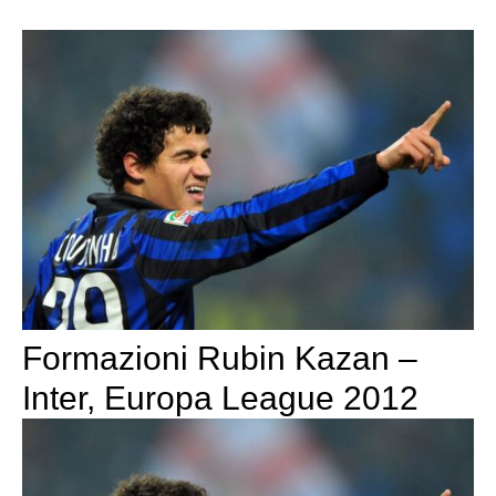
Formazioni Rubin Kazan –
Inter, Europa League 2012