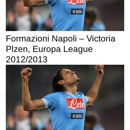
Formazioni Napoli – Victoria
Plzen, Europa League
2012/2013