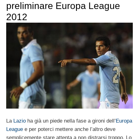
preliminare Europa League
2012
La
Lazio
ha già un piede nella fase a gironi dell’
Europa
League
e per poterci mettere anche l’altro deve
semplicemente stare attenta a non distrarsi troppo. Lo