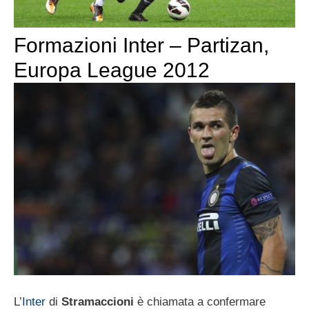
Formazioni Inter – Partizan,
Europa League 2012
L’
Inter
di
Stramaccioni
è chiamata a confermare