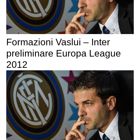
Formazioni Vaslui – Inter
preliminare Europa League
2012