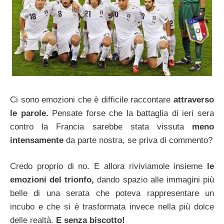
Ci sono emozioni che è difficile raccontare
attraverso
le parole.
Pensate forse che la battaglia di ieri sera
contro la Francia sarebbe stata vissuta
meno
intensamente
da parte nostra, se priva di commento?
Credo proprio di no. E allora riviviamole insieme
le
emozioni del trionfo,
dando spazio alle immagini più
belle di una serata che poteva rappresentare un
incubo e che si è trasformata invece nella più dolce
delle realtà.
E senza biscotto!