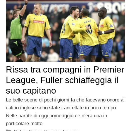
Rissa tra compagni in Premier
League, Fuller schiaffeggia il
suo capitano
Le belle scene di pochi giorni fa che facevano onore al
calcio inglese sono state cancellate in poco tempo.
Nelle partite di oggi pomeriggio ce n’era una in
particolare molto
Categorie