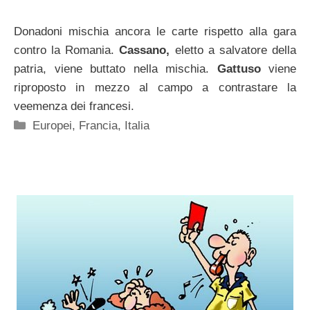
Donadoni mischia ancora le carte rispetto alla gara
contro la Romania.
Cassano,
eletto a salvatore della
patria, viene buttato nella mischia.
Gattuso
viene
riproposto in mezzo al campo a contrastare la
veemenza dei francesi.
Categorie
Europei
,
Francia
,
Italia