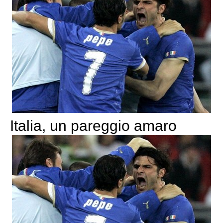
Italia, un pareggio amaro