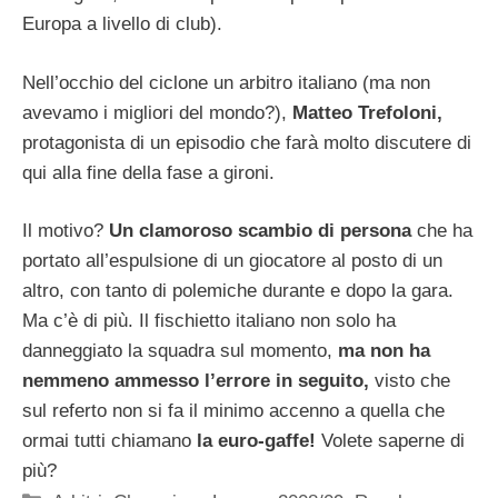
Europa a livello di club).
Nell’occhio del ciclone un arbitro italiano (ma non
avevamo i migliori del mondo?),
Matteo Trefoloni,
protagonista di un episodio che farà molto discutere di
qui alla fine della fase a gironi.
Il motivo?
Un clamoroso scambio di persona
che ha
portato all’espulsione di un giocatore al posto di un
altro, con tanto di polemiche durante e dopo la gara.
Ma c’è di più. Il fischietto italiano non solo ha
danneggiato la squadra sul momento,
ma non ha
nemmeno ammesso l’errore in seguito,
visto che
sul referto non si fa il minimo accenno a quella che
ormai tutti chiamano
la euro-gaffe!
Volete saperne di
più?