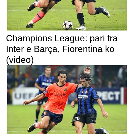
Champions League: pari tra
Inter e Barça, Fiorentina ko
(video)