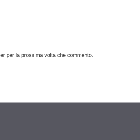
ser per la prossima volta che commento.