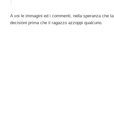
A voi le immagini ed i commenti, nella speranza che l
decisioni prima che il ragazzo azzoppi qualcuno.