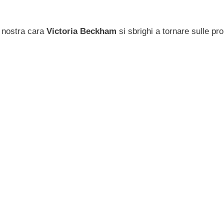
a nostra cara
Victoria Beckham
si sbrighi a tornare sulle pro