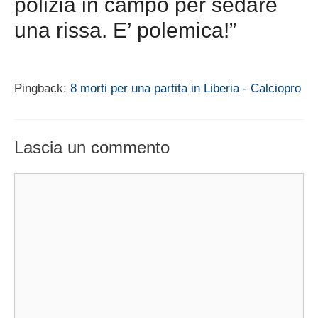
polizia in campo per sedare
una rissa. E’ polemica!”
Pingback:
8 morti per una partita in Liberia - Calciopro
Lascia un commento
Commento