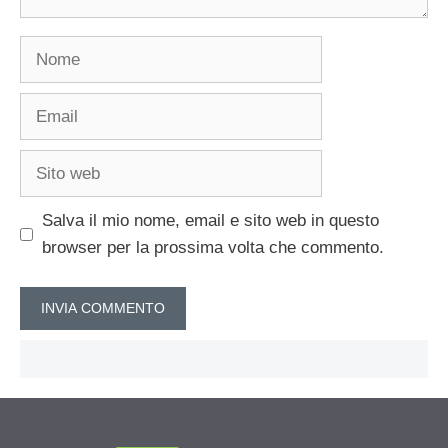
Nome
Email
Sito
web
Salva il mio nome, email e sito web in questo
browser per la prossima volta che commento.