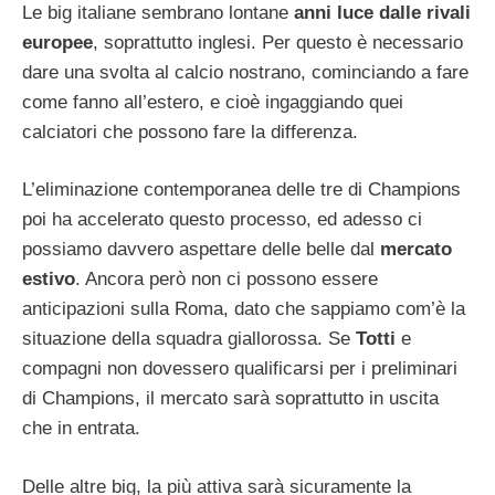
Le big italiane sembrano lontane
anni luce dalle rivali
europee
, soprattutto inglesi. Per questo è necessario
dare una svolta al calcio nostrano, cominciando a fare
come fanno all’estero, e cioè ingaggiando quei
calciatori che possono fare la differenza.
L’eliminazione contemporanea delle tre di Champions
poi ha accelerato questo processo, ed adesso ci
possiamo davvero aspettare delle belle dal
mercato
estivo
. Ancora però non ci possono essere
anticipazioni sulla Roma, dato che sappiamo com’è la
situazione della squadra giallorossa. Se
Totti
e
compagni non dovessero qualificarsi per i preliminari
di Champions, il mercato sarà soprattutto in uscita
che in entrata.
Delle altre big, la più attiva sarà sicuramente la