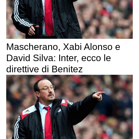
Mascherano, Xabi Alonso e
David Silva: Inter, ecco le
direttive di Benitez