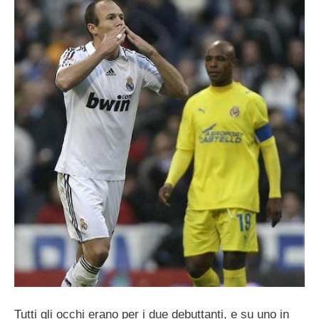
Tutti gli occhi erano per i due debuttanti, e su uno in