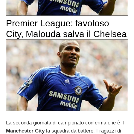
Premier League: favoloso
City, Malouda salva il Chelsea
La seconda giornata di campionato conferma che è il
Manchester City
la squadra da battere. I ragazzi di