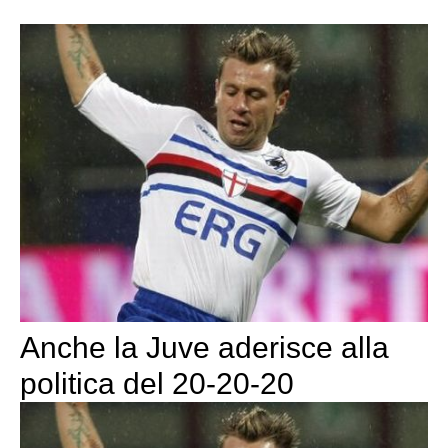
Anche la Juve aderisce alla
politica del 20-20-20