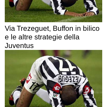
Via Trezeguet, Buffon in bilico
e le altre strategie della
Juventus