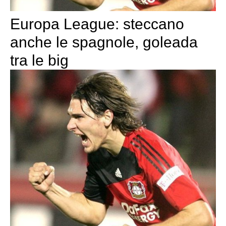
Europa League: steccano
anche le spagnole, goleada
tra le big