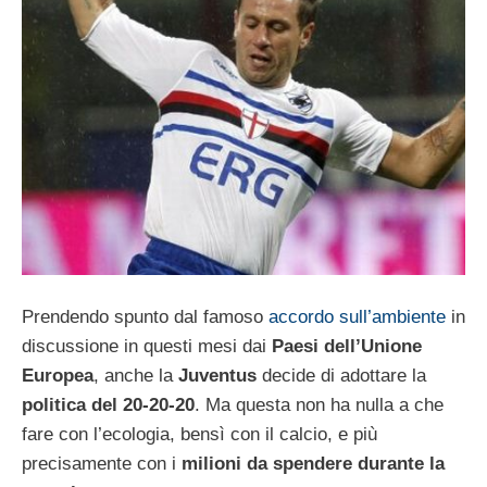
Prendendo spunto dal famoso
accordo sull’ambiente
in
discussione in questi mesi dai
Paesi dell’Unione
Europea
, anche la
Juventus
decide di adottare la
politica del 20-20-20
. Ma questa non ha nulla a che
fare con l’ecologia, bensì con il calcio, e più
precisamente con i
milioni da spendere durante la