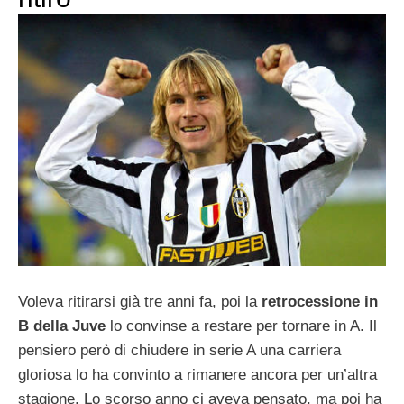
Voleva ritirarsi già tre anni fa, poi la
retrocessione in
B della Juve
lo convinse a restare per tornare in A. Il
pensiero però di chiudere in serie A una carriera
gloriosa lo ha convinto a rimanere ancora per un’altra
stagione. Lo scorso anno ci aveva pensato, ma poi ha