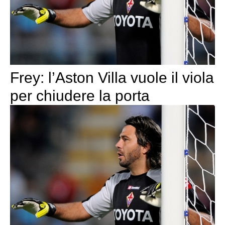
Frey: l’Aston Villa vuole il viola
per chiudere la porta