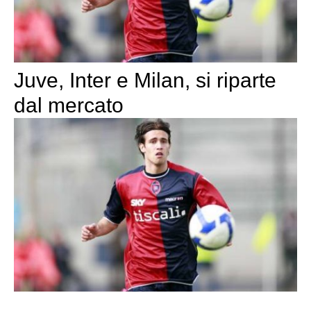
Juve, Inter e Milan, si riparte
dal mercato