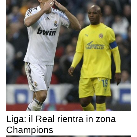
Liga: il Real rientra in zona
Champions