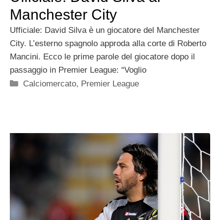
Manchester City
Ufficiale: David Silva è un giocatore del Manchester
City. L’esterno spagnolo approda alla corte di Roberto
Mancini. Ecco le prime parole del giocatore dopo il
passaggio in Premier League: “Voglio
Categorie
Calciomercato
,
Premier League