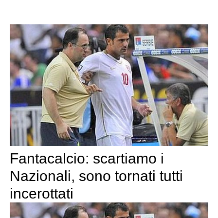
Fantacalcio: scartiamo i
Nazionali, sono tornati tutti
incerottati