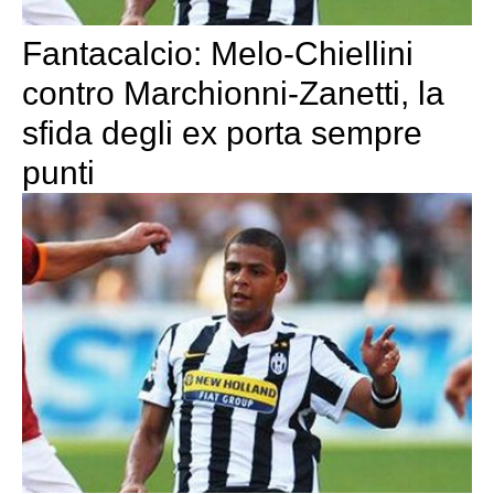
Fantacalcio: Melo-Chiellini
contro Marchionni-Zanetti, la
sfida degli ex porta sempre
punti