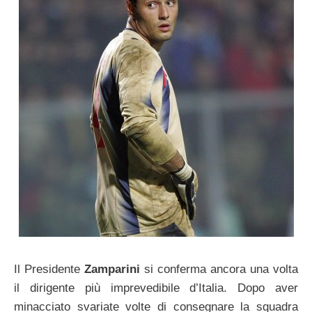
Il Presidente
Zamparini
si conferma ancora una volta
il dirigente più imprevedibile d’Italia. Dopo aver
minacciato svariate volte di consegnare la squadra