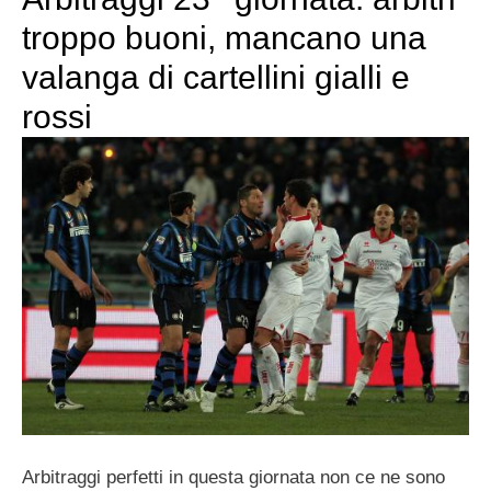
troppo buoni, mancano una
valanga di cartellini gialli e
rossi
Arbitraggi perfetti in questa giornata non ce ne sono