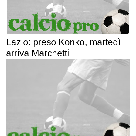
Lazio: preso Konko, martedì
arriva Marchetti