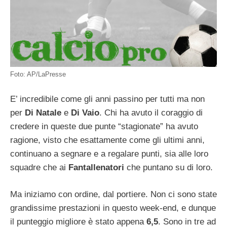
Foto: AP/LaPresse
E’ incredibile come gli anni passino per tutti ma non
per
Di Natale
e
Di Vaio
. Chi ha avuto il coraggio di
credere in queste due punte “stagionate” ha avuto
ragione, visto che esattamente come gli ultimi anni,
continuano a segnare e a regalare punti, sia alle loro
squadre che ai
Fantallenatori
che puntano su di loro.
Ma iniziamo con ordine, dal portiere. Non ci sono state
grandissime prestazioni in questo week-end, e dunque
il punteggio migliore è stato appena
6,5
. Sono in tre ad