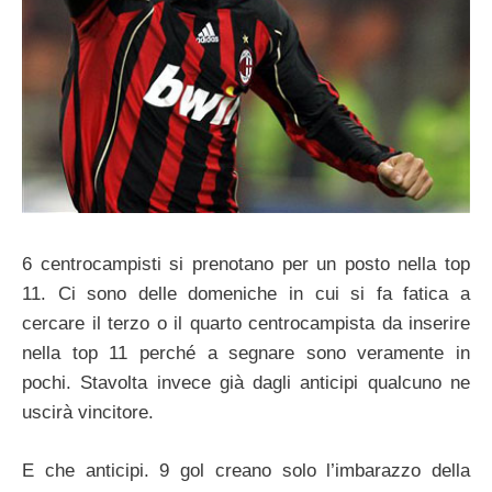
6 centrocampisti si prenotano per un posto nella top
11. Ci sono delle domeniche in cui si fa fatica a
cercare il terzo o il quarto centrocampista da inserire
nella top 11 perché a segnare sono veramente in
pochi. Stavolta invece già dagli anticipi qualcuno ne
uscirà vincitore.
E che anticipi. 9 gol creano solo l’imbarazzo della