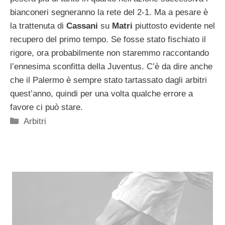
bianconeri segneranno la rete del 2-1. Ma a pesare è
la trattenuta di
Cassani
su
Matri
piuttosto evidente nel
recupero del primo tempo. Se fosse stato fischiato il
rigore, ora probabilmente non staremmo raccontando
l’ennesima sconfitta della Juventus. C’è da dire anche
che il Palermo è sempre stato tartassato dagli arbitri
quest’anno, quindi per una volta qualche errore a
favore ci può stare.
Categorie
Arbitri