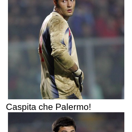
Caspita che Palermo!