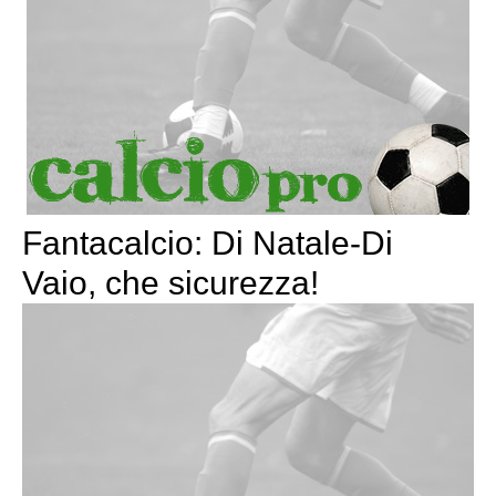
Fantacalcio: Di Natale-Di
Vaio, che sicurezza!