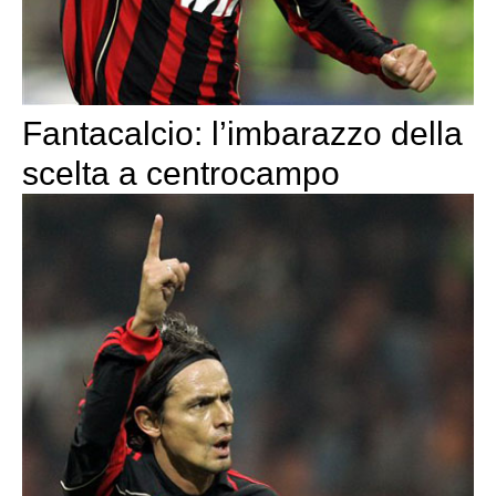
Fantacalcio: l’imbarazzo della
scelta a centrocampo