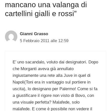
mancano una valanga di
cartellini gialli e rossi”
Gianni Grasso
5 Febbraio 2011 alle 12:59
E’ uno sacandalo, voluto dai designatori. Dopo
che Morganti aveva già annullato
ingiustamente una rete alla Juve in quel di
Napoli(Toni era in vantaggio sul portiere in
uscita), lo designano per Palermo! Come si fa
a giustificare il rigore non visto di Bovo, con
una visuale perfetta? Malafede, solo
malafede. E come è possibile non vedere il