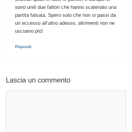
sono uniti due fattori che hanno scatenato una
partita falsata. Spero solo che non si passi da
un eccesso all’altro adesso, altrimenti non ne
usciamo più!
Rispondi
Lascia un commento
Commento