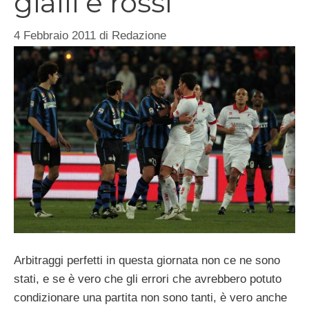
gialli e rossi
4 Febbraio 2011
di
Redazione
Arbitraggi perfetti in questa giornata non ce ne sono
stati, e se è vero che gli errori che avrebbero potuto
condizionare una partita non sono tanti, è vero anche