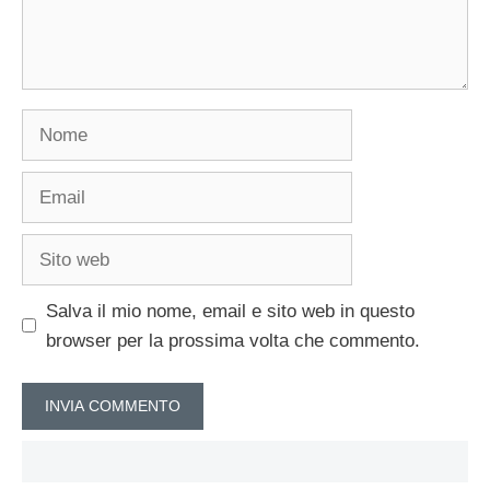
Nome
Email
Sito
web
Salva il mio nome, email e sito web in questo
browser per la prossima volta che commento.