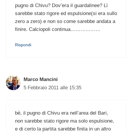
pugno di Chivu? Dov’era il guardalinee? Lì
sarebbe stato rigore ed espulsione(si era sullo
zero a zero) e non so come sarebbe andata a
finire. Calciopoli continua………………
Rispondi
Marco Mancini
5 Febbraio 2011 alle 15:35
bè, il pugno di Chivu era nell’area del Bari,
non sarebbe stato rigore ma solo espulsione,
e di certo la partita sarebbe finita in un altro