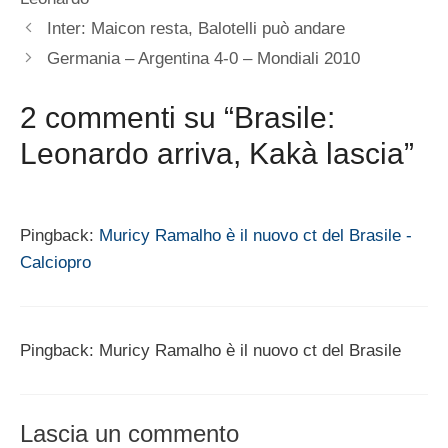
Inter: Maicon resta, Balotelli può andare
Germania – Argentina 4-0 – Mondiali 2010
2 commenti su “Brasile:
Leonardo arriva, Kakà lascia”
Pingback:
Muricy Ramalho è il nuovo ct del Brasile -
Calciopro
Pingback: Muricy Ramalho è il nuovo ct del Brasile
Lascia un commento