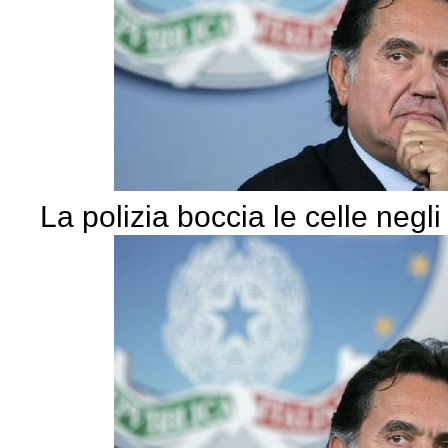
La polizia boccia le celle negli