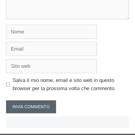
Nome
Email
Sito
web
Salva il mio nome, email e sito web in questo
browser per la prossima volta che commento.