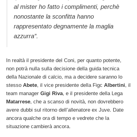
al mister ho fatto i complimenti, perchè
nonostante la sconfitta hanno
rappresentato degnamente la maglia
azzurra”.
In realtà il presidente del Coni, per quanto potente,
non potrà nulla sulla decisione della guida tecnica
della Nazionale di calcio, ma a decidere saranno lo
stesso
Abete
, il vice presidente della Figc
Albertini
, il
team manager
Gigi Riva
, e il presidente della Lega
Matarrese
, che a scanso di novità, non dovrebbero
avere dubbi sul ritorno dell’allenatore ex Juve. Date
ancora qualche ora di tempo e vedrete che la
situazione cambierà ancora.