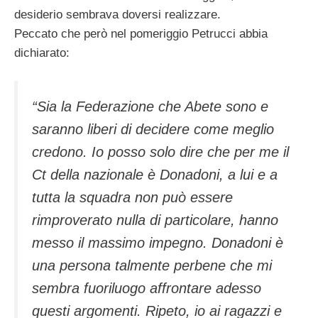
desiderio sembrava doversi realizzare.
Peccato che però nel pomeriggio Petrucci abbia
dichiarato:
“Sia la Federazione che Abete sono e
saranno liberi di decidere come meglio
credono. Io posso solo dire che per me il
Ct della nazionale è Donadoni, a lui e a
tutta la squadra non può essere
rimproverato nulla di particolare, hanno
messo il massimo impegno. Donadoni è
una persona talmente perbene che mi
sembra fuoriluogo affrontare adesso
questi argomenti. Ripeto, io ai ragazzi e