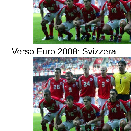
Verso Euro 2008: Svizzera