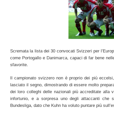
Scremata la lista dei 30 convocati Svizzeri per l’Euro
come Portogallo e Danimarca, capaci di far bene nelle
sfavorite.
Il campionato svizzero non è proprio dei più eccelsi,
lasciato il segno, dimostrando di essere molto prepara
dei loro colleghi delle nazionali più accreditate alla 
infortunio, e a sorpresa uno degli attaccanti che s
Bundesliga, dato che Kuhn ha voluto puntare più sull’e