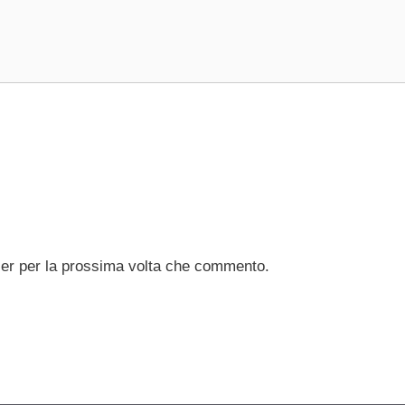
ser per la prossima volta che commento.