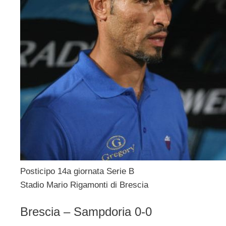
Posticipo 14a giornata Serie B
Stadio Mario Rigamonti di Brescia
Brescia – Sampdoria 0-0