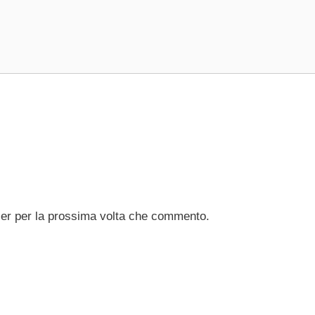
ser per la prossima volta che commento.