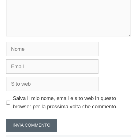
Nome
Email
Sito
web
Salva il mio nome, email e sito web in questo
browser per la prossima volta che commento.