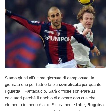
Siamo giunti all’ultima giornata di campionato, la
giornata che per tutti è la più
complicata
per quanto
riguarda il Fantacalcio. Sarà difficile schierare 11
calciatori perché il rischio di giocare con qualche
elemento in meno è alto. Sicuramente
Inter, Reggina