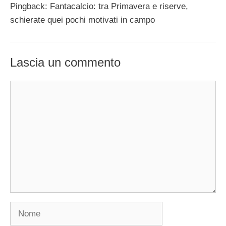
Pingback: Fantacalcio: tra Primavera e riserve,
schierate quei pochi motivati in campo
Lascia un commento
Commento
Nome