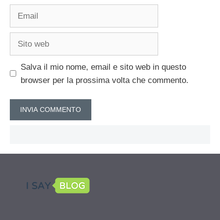
Email
Sito
web
Salva il mio nome, email e sito web in questo
browser per la prossima volta che commento.