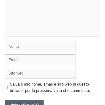
Nome
Email
Sito
web
Salva il mio nome, email e sito web in questo
browser per la prossima volta che commento.