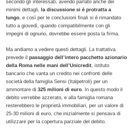
secondo gli interessati, avendo parlato anche dei
minimi dettagli,
la discussione si è protratta a
lungo
, e così per le conclusioni finali si è rimandato
tutto a giovedì, quando compatibilmente con gli
impegni di ognuno, dovrebbe essere posta la firma.
Ma andiamo a vedere questi dettagli. La trattativa
prevede il
passaggio dell’intero pacchetto azionario
della Roma nelle mani dell’Unicredit
, istituto
bancario che vanta un credito nei confronti delle
società della famiglia Sensi (Italpetroli) per un
ammontare di
325 milioni di euro
. In questo modo il
debito verrebbe azzerato, e alla famiglia romana
resterebbero le proprietà immobiliari, per un valore di
25-30 milioni di euro, che inizialmente si pensava di
utilizzare per la copertura parziale del debito.