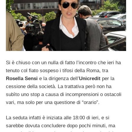
Si è chiuso con un nulla di fatto l’incontro che ieri ha
tenuto col fiato sospeso i tifosi della Roma, tra
Rosella Sensi
e la dirigenza dell’
Unicredit
per la
cessione della società. La trattativa però non ha
subìto uno stop a causa di incomprensioni o ostacoli
vari, ma solo per una questione di “orario”.
La seduta infatti è iniziata alle 18:00 di ieri, e si
sarebbe dovuta concludere dopo pochi minuti, ma