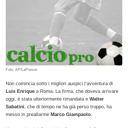
Foto: AP/LaPresse
Non comincia sotto i migliori auspici l’avventura di
Luis Enrique
a Roma. La firma, che doveva arrivare
oggi, è stata ulteriormente rimandata e
Walter
Sabatini
, che di tempo ne ha già perso troppo, ha
messo in preallarme
Marco Giampaolo
.