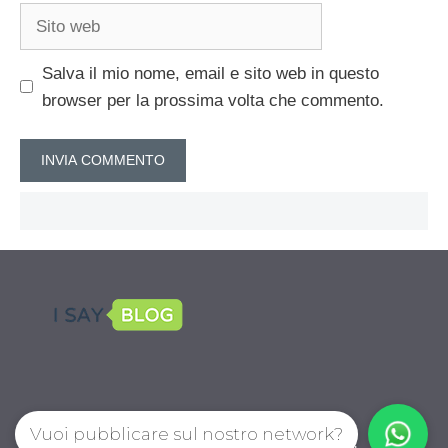
Sito
web
Salva il mio nome, email e sito web in questo
browser per la prossima volta che commento.
Vuoi pubblicare sul nostro network?