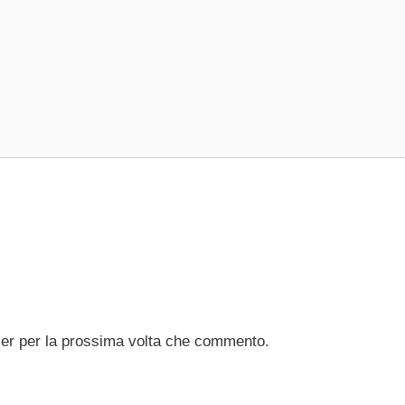
ser per la prossima volta che commento.