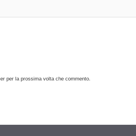
ser per la prossima volta che commento.