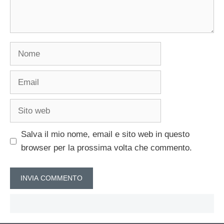
Nome
Email
Sito
web
Salva il mio nome, email e sito web in questo
browser per la prossima volta che commento.