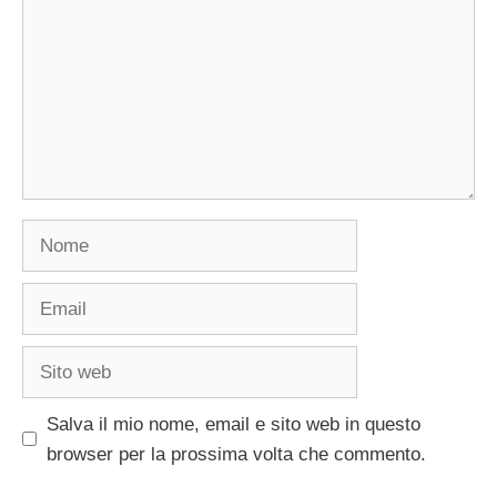
Nome
Email
Sito
web
Salva il mio nome, email e sito web in questo
browser per la prossima volta che commento.