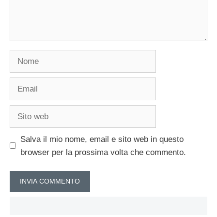
Nome
Email
Sito
web
Salva il mio nome, email e sito web in questo
browser per la prossima volta che commento.