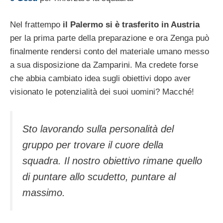
Nel frattempo
il Palermo si è trasferito in Austria
per la prima parte della preparazione e ora Zenga può
finalmente rendersi conto del materiale umano messo
a sua disposizione da Zamparini. Ma credete forse
che abbia cambiato idea sugli obiettivi dopo aver
visionato le potenzialità dei suoi uomini? Macché!
Sto lavorando sulla personalità del
gruppo per trovare il cuore della
squadra. Il nostro obiettivo rimane quello
di puntare allo scudetto, puntare al
massimo.