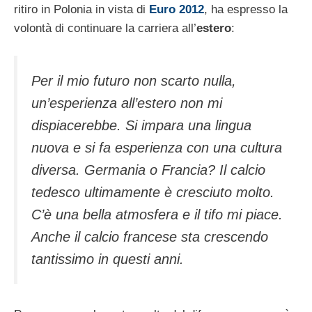
ritiro in Polonia in vista di
Euro 2012
, ha espresso la
volontà di continuare la carriera all’
estero
:
Per il mio futuro non scarto nulla,
un’esperienza all’estero non mi
dispiacerebbe. Si impara una lingua
nuova e si fa esperienza con una cultura
diversa. Germania o Francia? Il calcio
tedesco ultimamente è cresciuto molto.
C’è una bella atmosfera e il tifo mi piace.
Anche il calcio francese sta crescendo
tantissimo in questi anni.