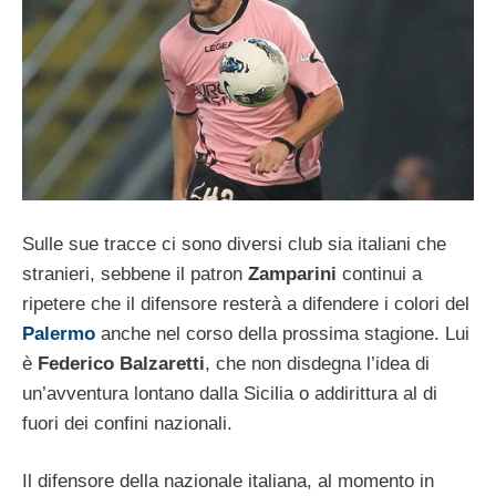
Sulle sue tracce ci sono diversi club sia italiani che
stranieri, sebbene il patron
Zamparini
continui a
ripetere che il difensore resterà a difendere i colori del
Palermo
anche nel corso della prossima stagione. Lui
è
Federico Balzaretti
, che non disdegna l’idea di
un’avventura lontano dalla Sicilia o addirittura al di
fuori dei confini nazionali.
Il difensore della nazionale italiana, al momento in