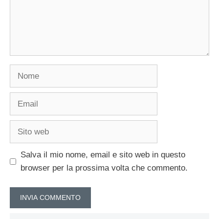
Nome
Email
Sito
web
Salva il mio nome, email e sito web in questo
browser per la prossima volta che commento.