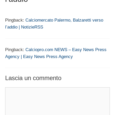
Pingback:
Calciomercato Palermo, Balzaretti verso
l’addio | NotizieRSS
Pingback:
Calciopro.com NEWS – Easy News Press
Agency | Easy News Press Agency
Lascia un commento
Commento