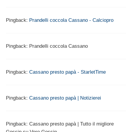
Pingback:
Prandelli coccola Cassano - Calciopro
Pingback: Prandelli coccola Cassano
Pingback:
Cassano presto papà - StarletTime
Pingback:
Cassano presto papà | Notizierei
Pingback: Cassano presto papà | Tutto il migliore
Gossip su Vero Gossip