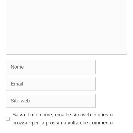
Nome
Email
Sito
web
Salva il mio nome, email e sito web in questo
browser per la prossima volta che commento.