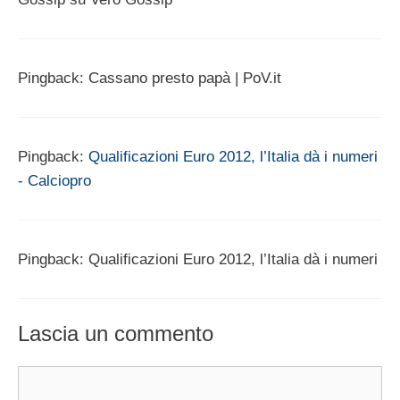
Pingback: Cassano presto papà | PoV.it
Pingback:
Qualificazioni Euro 2012, l’Italia dà i numeri
- Calciopro
Pingback: Qualificazioni Euro 2012, l’Italia dà i numeri
Lascia un commento
Commento