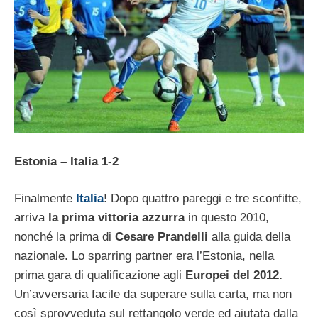
Estonia – Italia 1-2
Finalmente
Italia
! Dopo quattro pareggi e tre sconfitte,
arriva
la prima vittoria azzurra
in questo 2010,
nonché la prima di
Cesare Prandelli
alla guida della
nazionale. Lo sparring partner era l’Estonia, nella
prima gara di qualificazione agli
Europei del 2012.
Un’avversaria facile da superare sulla carta, ma non
così sprovveduta sul rettangolo verde ed aiutata dalla