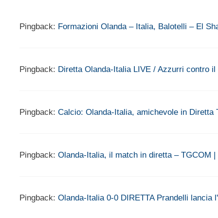
Pingback:
Formazioni Olanda – Italia, Balotelli – El S
Pingback:
Diretta Olanda-Italia LIVE / Azzurri contro i
Pingback:
Calcio: Olanda-Italia, amichevole in Dirett
Pingback:
Olanda-Italia, il match in diretta – TGCOM |
Pingback:
Olanda-Italia 0-0 DIRETTA Prandelli lancia 