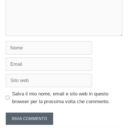
Nome
Email
Sito
web
Salva il mio nome, email e sito web in questo
browser per la prossima volta che commento.