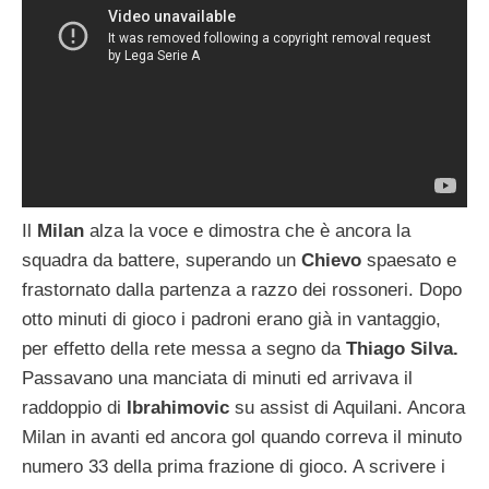
Il
Milan
alza la voce e dimostra che è ancora la
squadra da battere, superando un
Chievo
spaesato e
frastornato dalla partenza a razzo dei rossoneri. Dopo
otto minuti di gioco i padroni erano già in vantaggio,
per effetto della rete messa a segno da
Thiago Silva.
Passavano una manciata di minuti ed arrivava il
raddoppio di
Ibrahimovic
su assist di Aquilani. Ancora
Milan in avanti ed ancora gol quando correva il minuto
numero 33 della prima frazione di gioco. A scrivere i