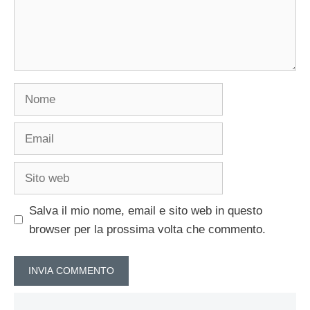
Nome
Email
Sito
web
Salva il mio nome, email e sito web in questo
browser per la prossima volta che commento.