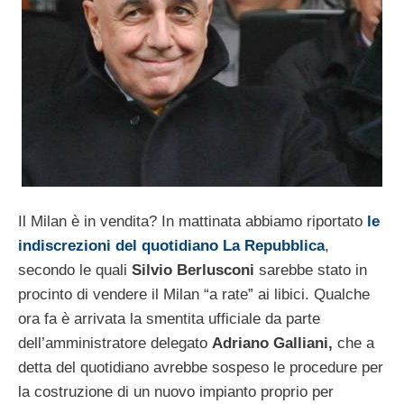
Il Milan è in vendita? In mattinata abbiamo riportato
le
indiscrezioni del quotidiano La Repubblica
,
secondo le quali
Silvio Berlusconi
sarebbe stato in
procinto di vendere il Milan “a rate” ai libici. Qualche
ora fa è arrivata la smentita ufficiale da parte
dell’amministratore delegato
Adriano Galliani,
che a
detta del quotidiano avrebbe sospeso le procedure per
la costruzione di un nuovo impianto proprio per