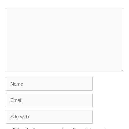
Commento
Nome
Email
Sito
web