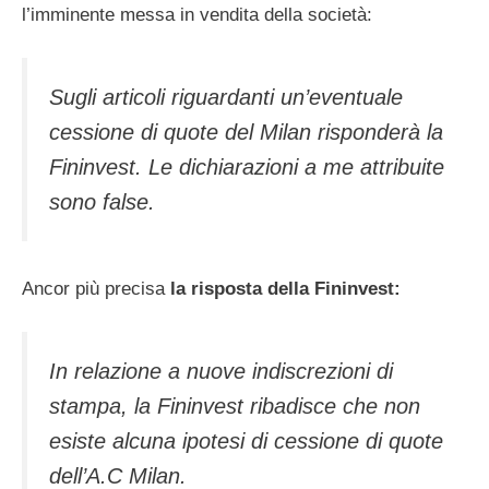
l’imminente messa in vendita della società:
Sugli articoli riguardanti un’eventuale
cessione di quote del Milan risponderà la
Fininvest. Le dichiarazioni a me attribuite
sono false.
Ancor più precisa
la risposta della Fininvest:
In relazione a nuove indiscrezioni di
stampa, la Fininvest ribadisce che non
esiste alcuna ipotesi di cessione di quote
dell’A.C Milan.